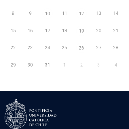
8
9
11
13
14
10
12
15
16
17
18
20
21
19
22
23
24
25
27
28
26
29
30
31
1
2
3
4