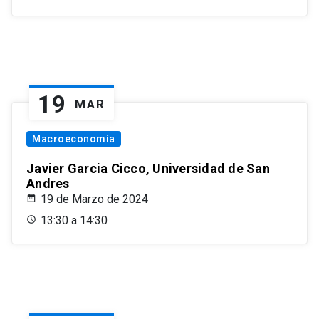
19
MAR
Macroeconomía
Javier Garcia Cicco, Universidad de San
Andres
19 de Marzo de 2024
13:30 a 14:30