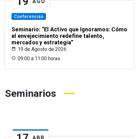
19
AGO
Conferencias
Seminario: “El Activo que Ignoramos: Cómo
el envejecimiento redefine talento,
mercados y estrategia”
19 de Agosto de 2026
09:00 a 11:00 horas
Seminarios
17
ABR