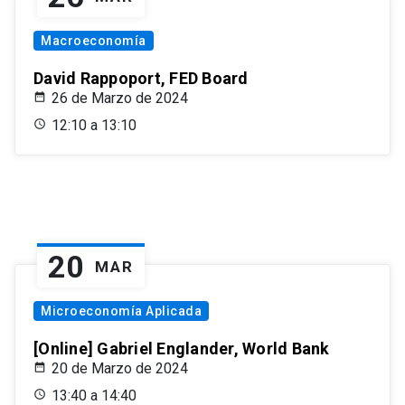
Macroeconomía
David Rappoport, FED Board
26 de Marzo de 2024
12:10 a 13:10
20
MAR
Microeconomía Aplicada
[Online] Gabriel Englander, World Bank
20 de Marzo de 2024
13:40 a 14:40