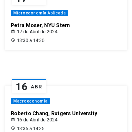
Microeconomía Aplicada
Petra Moser, NYU Stern
17 de Abril de 2024
13:30 a 14:30
16
ABR
Macroeconomía
Roberto Chang, Rutgers University
16 de Abril de 2024
13:35 a 14:35