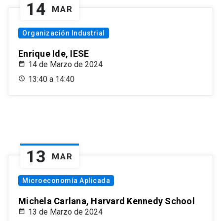
14
MAR
Organización Industrial
Enrique Ide, IESE
14 de Marzo de 2024
13:40 a 14:40
13
MAR
Microeconomía Aplicada
Michela Carlana, Harvard Kennedy School
13 de Marzo de 2024