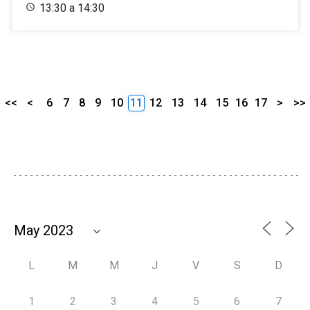
13:30 a 14:30
<<
<
6
7
8
9
10
11
12
13
14
15
16
17
>
>>
L
M
M
J
V
S
D
1
2
3
4
5
6
7