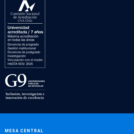
MESA CENTRAL