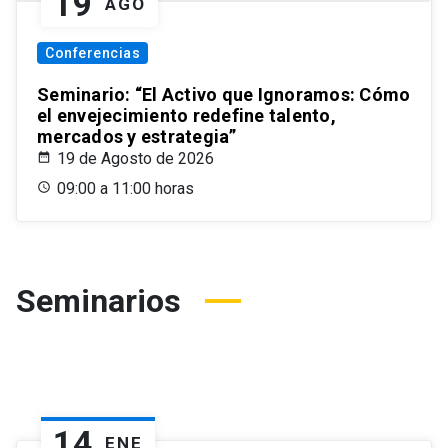
19
AGO
Conferencias
Seminario: “El Activo que Ignoramos: Cómo
el envejecimiento redefine talento,
mercados y estrategia”
19 de Agosto de 2026
09:00 a 11:00 horas
Seminarios
14
ENE