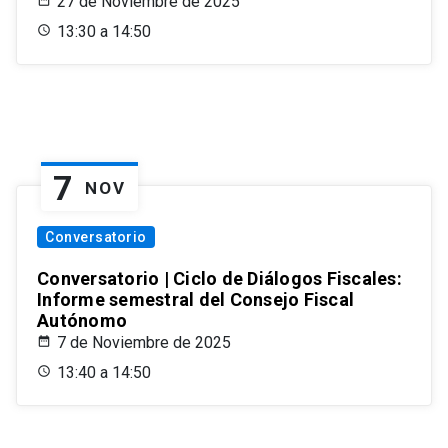
27 de Noviembre de 2025
13:30 a 14:50
7
NOV
Conversatorio
Conversatorio | Ciclo de Diálogos Fiscales:
Informe semestral del Consejo Fiscal
Autónomo
7 de Noviembre de 2025
13:40 a 14:50