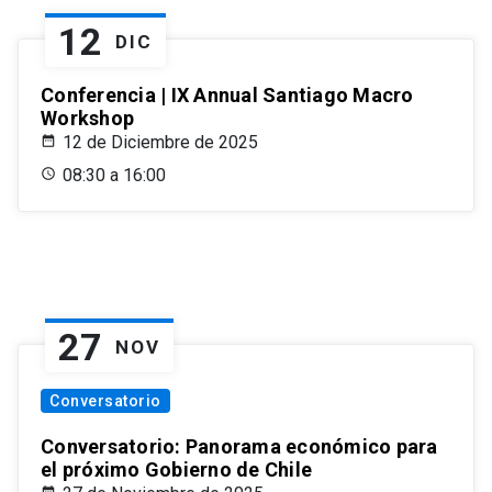
12
DIC
Conferencia | IX Annual Santiago Macro
Workshop
12 de Diciembre de 2025
08:30 a 16:00
27
NOV
Conversatorio
Conversatorio: Panorama económico para
el próximo Gobierno de Chile