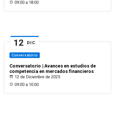
09:00 a 18:00
12
DIC
Conversatorio
Conversatorio | Avances en estudios de
competencia en mercados financieros
12 de Diciembre de 2025
09:00 a 10:00