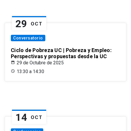
29
OCT
Conversatorio
Ciclo de Pobreza UC | Pobreza y Empleo:
Perspectivas y propuestas desde la UC
29 de Octubre de 2025
13:30 a 14:30
14
OCT