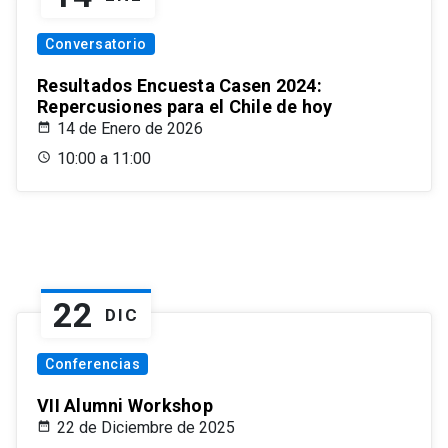
Conversatorio
Resultados Encuesta Casen 2024:
Repercusiones para el Chile de hoy
14 de Enero de 2026
10:00 a 11:00
22
DIC
Conferencias
VII Alumni Workshop
22 de Diciembre de 2025