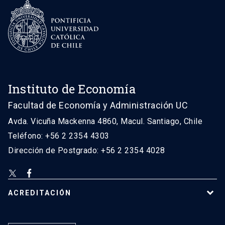
Instituto de Economía
Facultad de Economía y Administración UC
Avda. Vicuña Mackenna 4860, Macul. Santiago, Chile
Teléfono: +56 2 2354 4303
Dirección de Postgrado: +56 2 2354 4028
ACREDITACIÓN