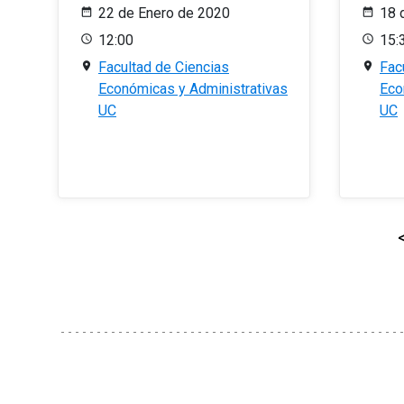
22 de Enero de 2020
18 
12:00
15:
Facultad de Ciencias
Fac
Económicas y Administrativas
Eco
UC
UC