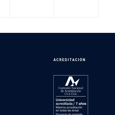
ACREDITACIÓN