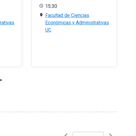
15:30
Facultad de Ciencias
rativas
Económicas y Administrativas
UC
>