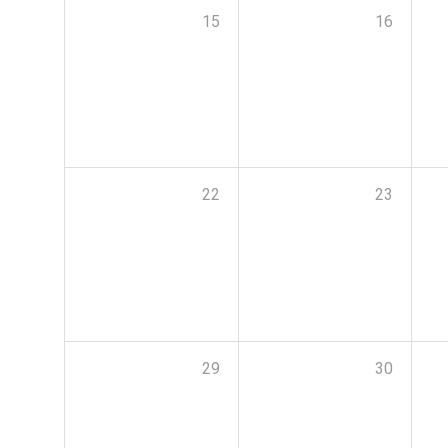
15
16
22
23
29
30