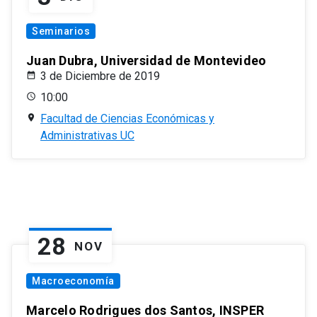
Seminarios
Juan Dubra, Universidad de Montevideo
3 de Diciembre de 2019
10:00
Facultad de Ciencias Económicas y
Administrativas UC
28
NOV
Macroeconomía
Marcelo Rodrigues dos Santos, INSPER