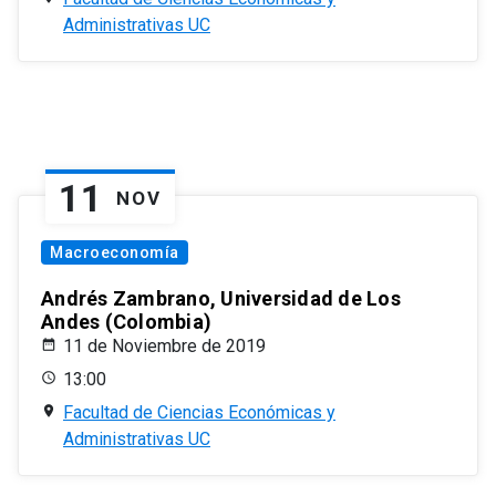
Administrativas UC
11
NOV
Macroeconomía
Andrés Zambrano, Universidad de Los
Andes (Colombia)
11 de Noviembre de 2019
13:00
Facultad de Ciencias Económicas y
Administrativas UC