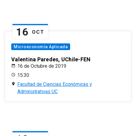
16
OCT
Microeconomía Aplicada
Valentina Paredes, UChile-FEN
16 de Octubre de 2019
15:30
Facultad de Ciencias Económicas y
Administrativas UC