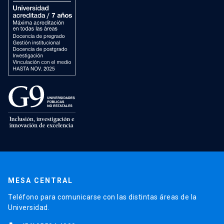
MESA CENTRAL
Teléfono para comunicarse con las distintas áreas de la
Universidad.