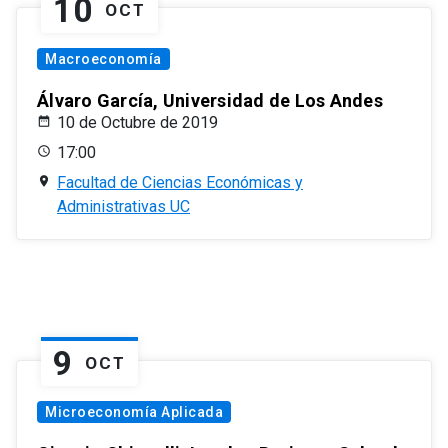
10
OCT
Macroeconomía
Álvaro García, Universidad de Los Andes
10 de Octubre de 2019
17:00
Facultad de Ciencias Económicas y
Administrativas UC
9
OCT
Microeconomía Aplicada