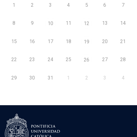
1
2
3
4
5
6
7
8
9
11
13
14
10
12
15
16
17
18
20
21
19
22
23
24
25
27
28
26
29
30
31
1
2
3
4