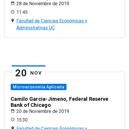
28 de Noviembre de 2019
11:45
Facultad de Ciencias Económicas y
Administrativas UC
20
NOV
Microeconomía Aplicada
Camilo Garcia-Jimeno, Federal Reserve
Bank of Chicago
20 de Noviembre de 2019
15:30
Facultad de Ciencias Económicas y