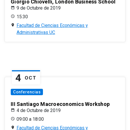
Giorgio Chiovelli, London Business School
9 de Octubre de 2019
15:30
Facultad de Ciencias Económicas y
Administrativas UC
4
OCT
Conferencias
III Santiago Macroeconomics Workshop
4 de Octubre de 2019
09:00 a 18:00
Facultad de Ciencias Económicas y