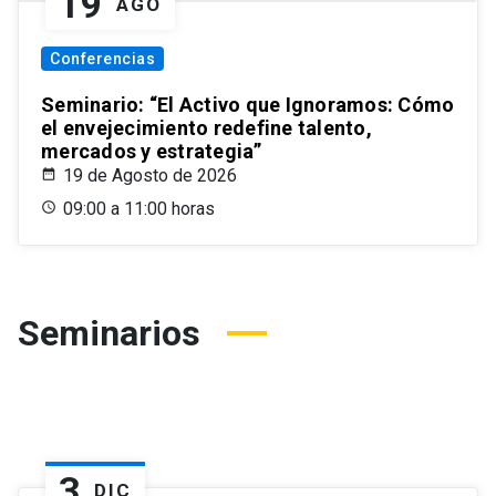
19
AGO
Conferencias
Seminario: “El Activo que Ignoramos: Cómo
el envejecimiento redefine talento,
mercados y estrategia”
19 de Agosto de 2026
09:00 a 11:00 horas
Seminarios
3
DIC