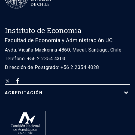
Instituto de Economía
Facultad de Economía y Administración UC
Avda. Vicuña Mackenna 4860, Macul. Santiago, Chile
Teléfono: +56 2 2354 4303
Dirección de Postgrado: +56 2 2354 4028
ACREDITACIÓN