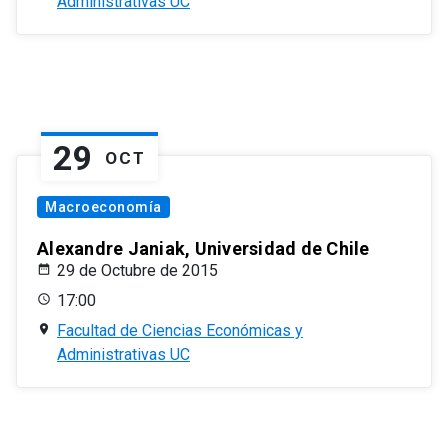
Administrativas UC
29
OCT
Macroeconomía
Alexandre Janiak, Universidad de Chile
29 de Octubre de 2015
17:00
Facultad de Ciencias Económicas y
Administrativas UC