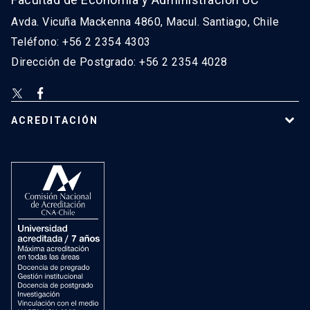
Avda. Vicuña Mackenna 4860, Macul. Santiago, Chile
Teléfono: +56 2 2354 4303
Dirección de Postgrado: +56 2 2354 4028
ACREDITACIÓN