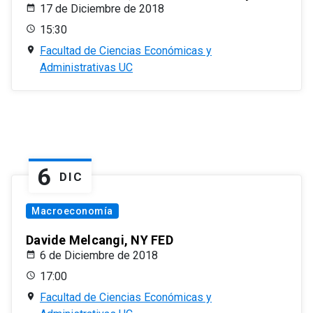
17 de Diciembre de 2018
15:30
Facultad de Ciencias Económicas y
Administrativas UC
6
DIC
Macroeconomía
Davide Melcangi, NY FED
6 de Diciembre de 2018
17:00
Facultad de Ciencias Económicas y