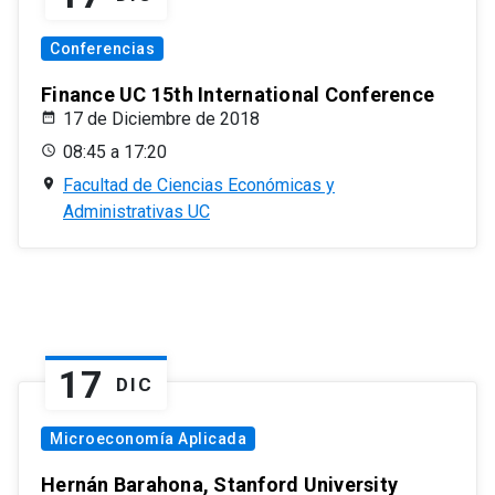
Conferencias
Finance UC 15th International Conference
17 de Diciembre de 2018
08:45 a 17:20
Facultad de Ciencias Económicas y
Administrativas UC
17
DIC
Microeconomía Aplicada
Hernán Barahona, Stanford University