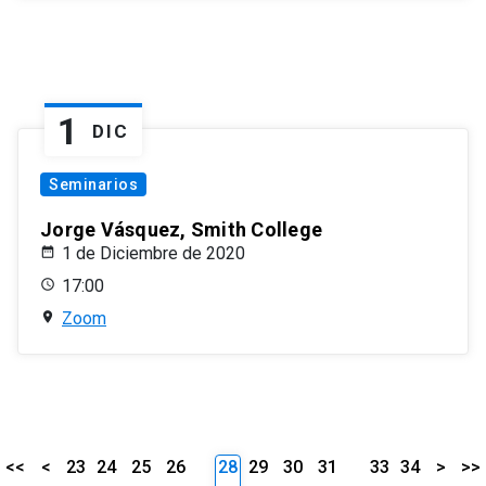
1
DIC
Seminarios
Jorge Vásquez, Smith College
1 de Diciembre de 2020
17:00
Zoom
<<
<
23
24
25
26
28
29
30
31
33
34
>
>>