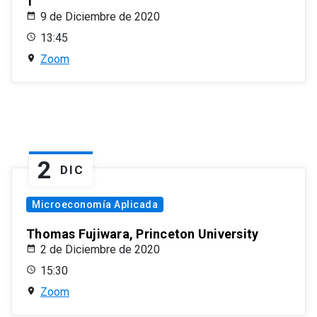
1
9 de Diciembre de 2020
13:45
Zoom
2
DIC
Microeconomía Aplicada
Thomas Fujiwara, Princeton University
2 de Diciembre de 2020
15:30
Zoom