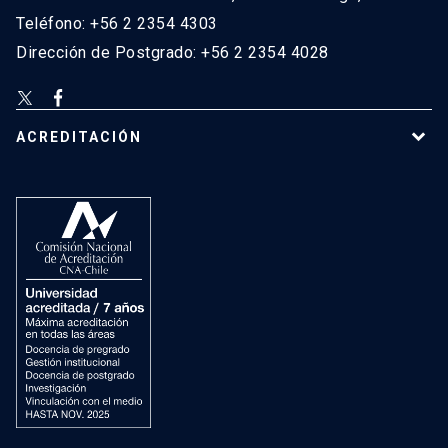
Teléfono: +56 2 2354 4303
Dirección de Postgrado: +56 2 2354 4028
ACREDITACIÓN