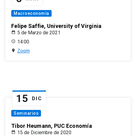
Macroeconomía
Felipe Saffie, University of Virginia
5 de Marzo de 2021
14:00
Zoom
15
DIC
Seminarios
Tibor Heumann, PUC Economía
15 de Diciembre de 2020