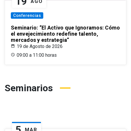
19
AGO
Conferencias
Seminario: “El Activo que Ignoramos: Cómo
el envejecimiento redefine talento,
mercados y estrategia”
19 de Agosto de 2026
09:00 a 11:00 horas
Seminarios
5
MAR