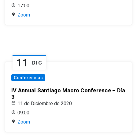
17:00
Zoom
11
DIC
Conferencias
IV Annual Santiago Macro Conference – Día
3
11 de Diciembre de 2020
09:00
Zoom