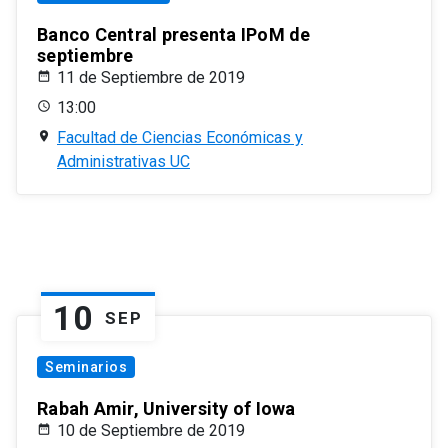
Banco Central presenta IPoM de
septiembre
11 de Septiembre de 2019
13:00
Facultad de Ciencias Económicas y
Administrativas UC
10
SEP
Seminarios
Rabah Amir, University of Iowa
10 de Septiembre de 2019