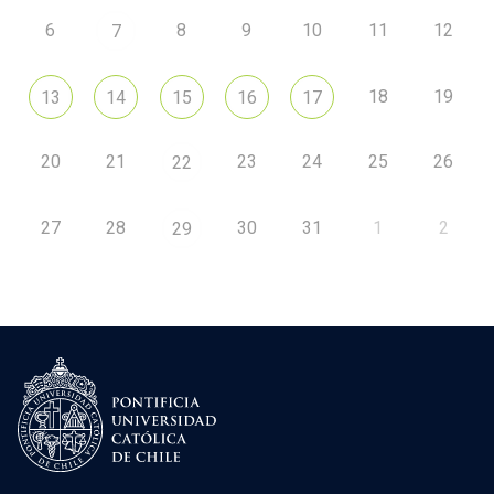
6
8
9
10
11
12
7
18
19
13
14
15
16
17
20
21
23
24
25
26
22
27
28
30
31
1
2
29