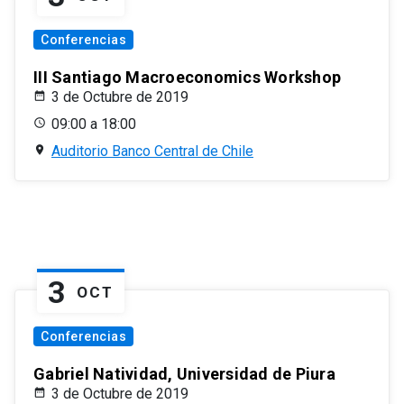
Conferencias
III Santiago Macroeconomics Workshop
3 de Octubre de 2019
09:00 a 18:00
Auditorio Banco Central de Chile
3
OCT
Conferencias
Gabriel Natividad, Universidad de Piura
3 de Octubre de 2019