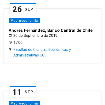
26
SEP
Macroeconomía
Andrés Fernández, Banco Central de Chile
26 de Septiembre de 2019
17:00
Facultad de Ciencias Económicas y
Administrativas UC
11
SEP
Macroeconomía