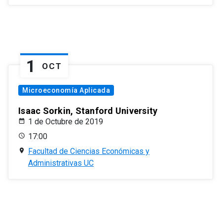
1
OCT
Microeconomía Aplicada
Isaac Sorkin, Stanford University
1 de Octubre de 2019
17:00
Facultad de Ciencias Económicas y
Administrativas UC