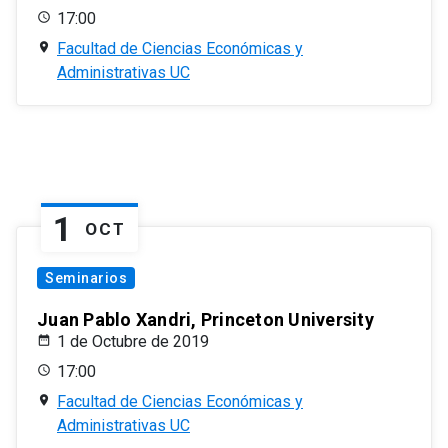
17:00
Facultad de Ciencias Económicas y
Administrativas UC
1
OCT
Seminarios
Juan Pablo Xandri, Princeton University
1 de Octubre de 2019
17:00
Facultad de Ciencias Económicas y
Administrativas UC