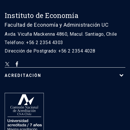
Instituto de Economía
Facultad de Economía y Administración UC
Avda. Vicuña Mackenna 4860, Macul. Santiago, Chile
Teléfono: +56 2 2354 4303
Dirección de Postgrado: +56 2 2354 4028
ACREDITACIÓN