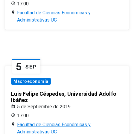
17:00
Facultad de Ciencias Económicas y
Administrativas UC
5
SEP
Macroeconomía
Luis Felipe Céspedes, Universidad Adolfo
Ibáñez
5 de Septiembre de 2019
17:00
Facultad de Ciencias Económicas y
Administrativas UC