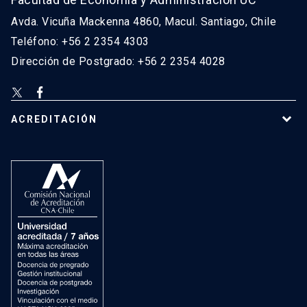
Avda. Vicuña Mackenna 4860, Macul. Santiago, Chile
Teléfono: +56 2 2354 4303
Dirección de Postgrado: +56 2 2354 4028
ACREDITACIÓN