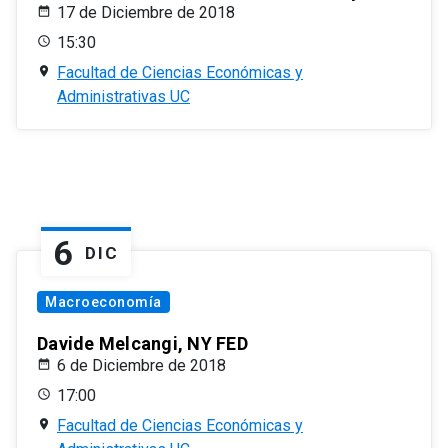
17 de Diciembre de 2018
15:30
Facultad de Ciencias Económicas y
Administrativas UC
6
DIC
Macroeconomía
Davide Melcangi, NY FED
6 de Diciembre de 2018
17:00
Facultad de Ciencias Económicas y