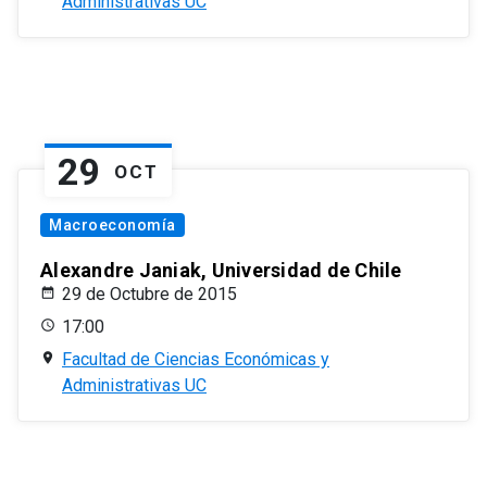
Administrativas UC
29
OCT
Macroeconomía
Alexandre Janiak, Universidad de Chile
29 de Octubre de 2015
17:00
Facultad de Ciencias Económicas y
Administrativas UC