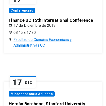
Conferencias
Finance UC 15th International Conference
17 de Diciembre de 2018
08:45 a 17:20
Facultad de Ciencias Económicas y
Administrativas UC
17
DIC
Microeconomía Aplicada
Hernán Barahona, Stanford University