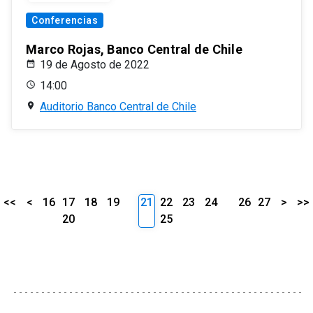
Conferencias
Marco Rojas, Banco Central de Chile
19 de Agosto de 2022
14:00
Auditorio Banco Central de Chile
<<
<
16
17
18
19
21
22
23
24
26
27
>
>>
20
25