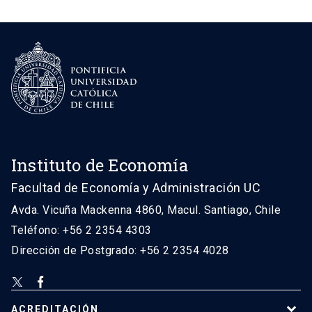
Instituto de Economía
Facultad de Economía y Administración UC
Avda. Vicuña Mackenna 4860, Macul. Santiago, Chile
Teléfono: +56 2 2354 4303
Dirección de Postgrado: +56 2 2354 4028
ACREDITACIÓN