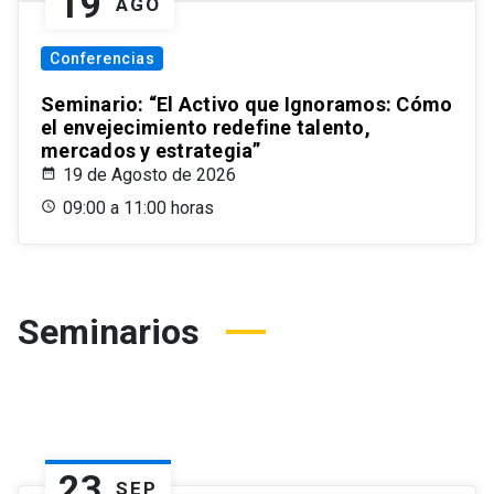
19
AGO
Conferencias
Seminario: “El Activo que Ignoramos: Cómo
el envejecimiento redefine talento,
mercados y estrategia”
19 de Agosto de 2026
09:00 a 11:00 horas
Seminarios
23
SEP