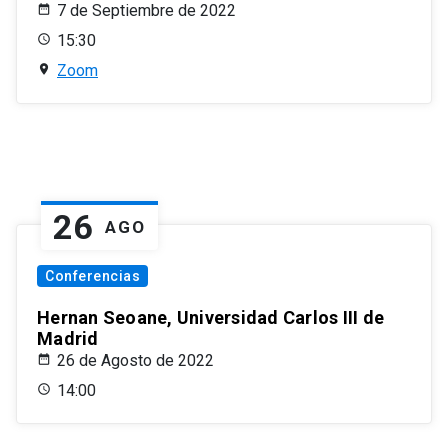
7 de Septiembre de 2022
15:30
Zoom
26
AGO
Conferencias
Hernan Seoane, Universidad Carlos III de
Madrid
26 de Agosto de 2022
14:00