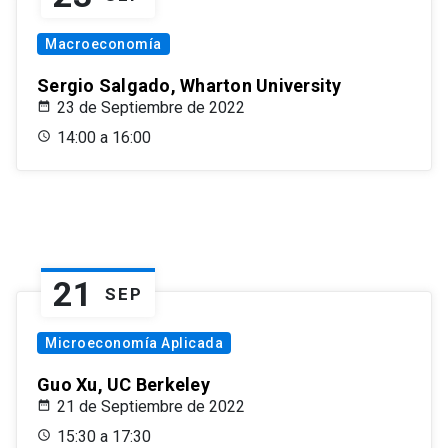
Macroeconomía
Sergio Salgado, Wharton University
23 de Septiembre de 2022
14:00 a 16:00
21
SEP
Microeconomía Aplicada
Guo Xu, UC Berkeley
21 de Septiembre de 2022
15:30 a 17:30