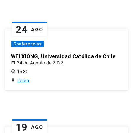
24
AGO
Conferencias
WEI XIONG, Universidad Católica de Chile
24 de Agosto de 2022
15:30
Zoom
19
AGO