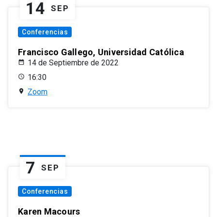
14
SEP
Conferencias
Francisco Gallego, Universidad Católica
14 de Septiembre de 2022
16:30
Zoom
7
SEP
Conferencias
Karen Macours