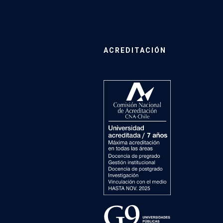
ACREDITACIÓN