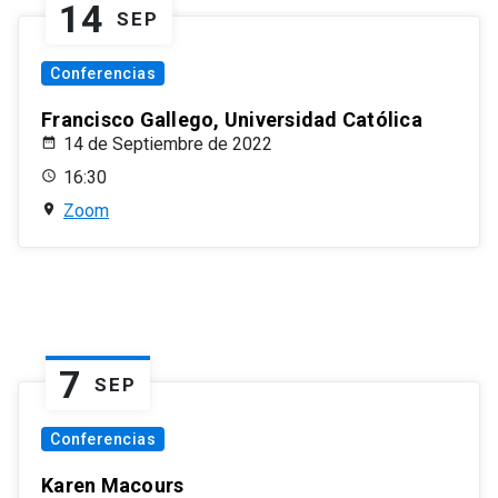
14
SEP
Conferencias
Francisco Gallego, Universidad Católica
14 de Septiembre de 2022
16:30
Zoom
7
SEP
Conferencias
Karen Macours