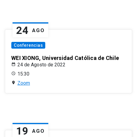
24
AGO
Conferencias
WEI XIONG, Universidad Católica de Chile
24 de Agosto de 2022
15:30
Zoom
19
AGO