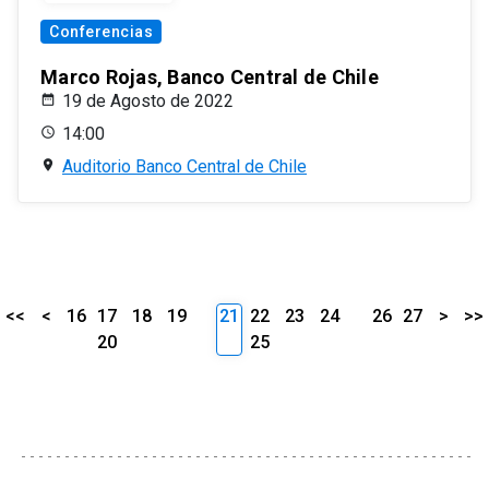
Conferencias
Marco Rojas, Banco Central de Chile
19 de Agosto de 2022
14:00
Auditorio Banco Central de Chile
<<
<
16
17
18
19
21
22
23
24
26
27
>
>>
20
25