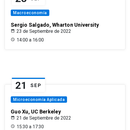
Macroeconomía
Sergio Salgado, Wharton University
23 de Septiembre de 2022
14:00 a 16:00
21
SEP
Microeconomía Aplicada
Guo Xu, UC Berkeley
21 de Septiembre de 2022
15:30 a 17:30