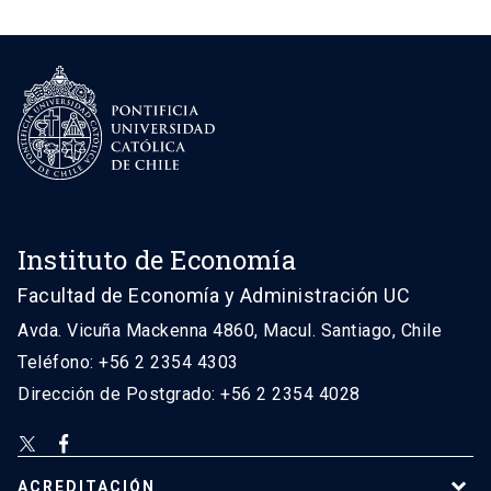
Instituto de Economía
Facultad de Economía y Administración UC
Avda. Vicuña Mackenna 4860, Macul. Santiago, Chile
Teléfono: +56 2 2354 4303
Dirección de Postgrado: +56 2 2354 4028
ACREDITACIÓN