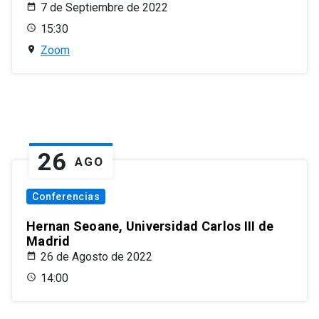
7 de Septiembre de 2022
15:30
Zoom
26
AGO
Conferencias
Hernan Seoane, Universidad Carlos III de
Madrid
26 de Agosto de 2022
14:00