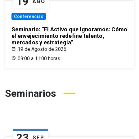
19
AGO
Conferencias
Seminario: “El Activo que Ignoramos: Cómo
el envejecimiento redefine talento,
mercados y estrategia”
19 de Agosto de 2026
09:00 a 11:00 horas
Seminarios
23
SEP