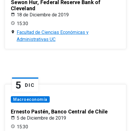
Sewon Hur, Federal Reserve Bank of
Cleveland
18 de Diciembre de 2019
15:30
Facultad de Ciencias Económicas y
Administrativas UC
5
DIC
Macroeconomía
Ernesto Pastén, Banco Central de Chile
5 de Diciembre de 2019
15:30