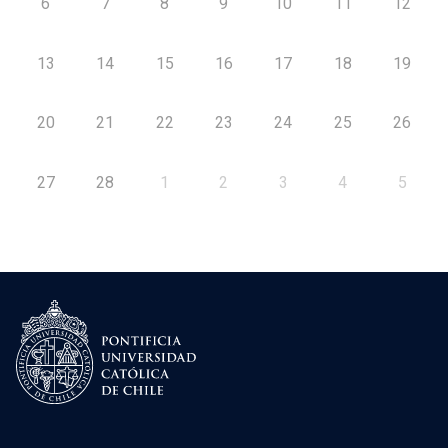
6
7
8
9
10
11
12
13
14
15
16
17
18
19
20
21
22
23
24
25
26
27
28
1
2
3
4
5