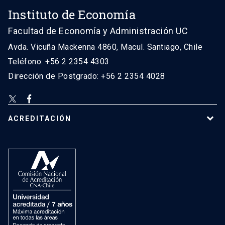
Instituto de Economía
Facultad de Economía y Administración UC
Avda. Vicuña Mackenna 4860, Macul. Santiago, Chile
Teléfono: +56 2 2354 4303
Dirección de Postgrado: +56 2 2354 4028
ACREDITACIÓN