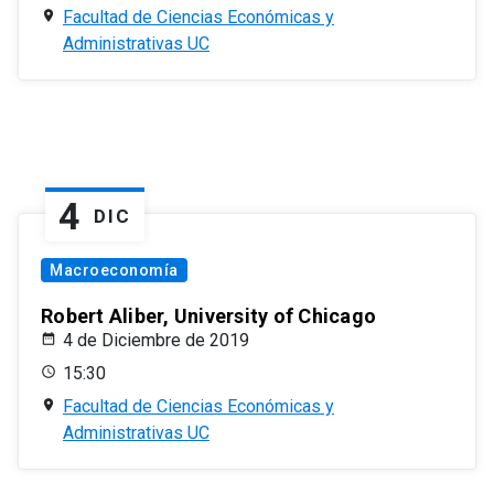
Facultad de Ciencias Económicas y
Administrativas UC
4
DIC
Macroeconomía
Robert Aliber, University of Chicago
4 de Diciembre de 2019
15:30
Facultad de Ciencias Económicas y
Administrativas UC