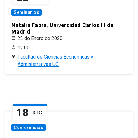
Seminarios
Natalia Fabra, Universidad Carlos III de
Madrid
22 de Enero de 2020
12:00
Facultad de Ciencias Económicas y
Administrativas UC
18
DIC
Conferencias