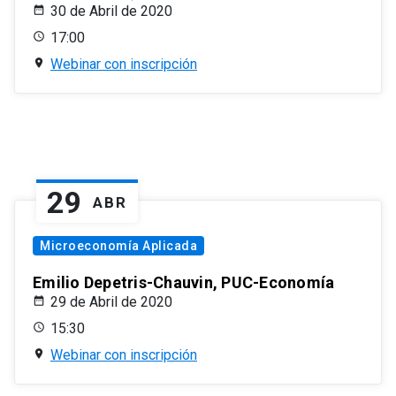
30 de Abril de 2020
17:00
Webinar con inscripción
29
ABR
Microeconomía Aplicada
Emilio Depetris-Chauvin, PUC-Economía
29 de Abril de 2020
15:30
Webinar con inscripción