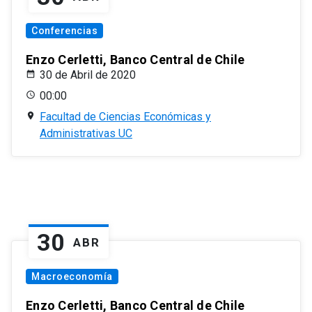
Conferencias
Enzo Cerletti, Banco Central de Chile
30 de Abril de 2020
00:00
Facultad de Ciencias Económicas y
Administrativas UC
30
ABR
Macroeconomía
Enzo Cerletti, Banco Central de Chile