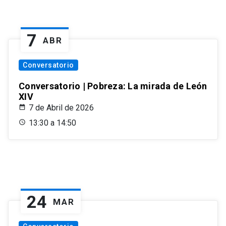
7
ABR
Conversatorio
Conversatorio | Pobreza: La mirada de León
XIV
7 de Abril de 2026
13:30 a 14:50
24
MAR