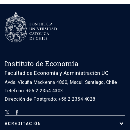
Instituto de Economía
Facultad de Economía y Administración UC
Avda. Vicuña Mackenna 4860, Macul. Santiago, Chile
Teléfono: +56 2 2354 4303
Dirección de Postgrado: +56 2 2354 4028
ACREDITACIÓN