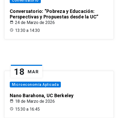
Conversatorio
Conversatorio: “Pobreza y Educación:
Perspectivas y Propuestas desde la UC”
24 de Marzo de 2026
13:30 a 14:30
18
MAR
Microeconomía Aplicada
Nano Barahona, UC Berkeley
18 de Marzo de 2026
15:30 a 16:45