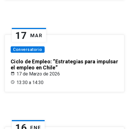
17
MAR
Conversatorio
Ciclo de Empleo: “Estrategias para impulsar
el empleo en Chile”
17 de Marzo de 2026
13:30 a 14:30
16
ENE