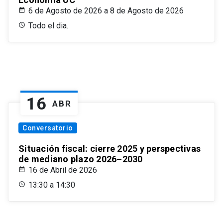
6 de Agosto de 2026 a 8 de Agosto de 2026
Todo el dia.
16
ABR
Conversatorio
Situación fiscal: cierre 2025 y perspectivas
de mediano plazo 2026–2030
16 de Abril de 2026
13:30 a 14:30