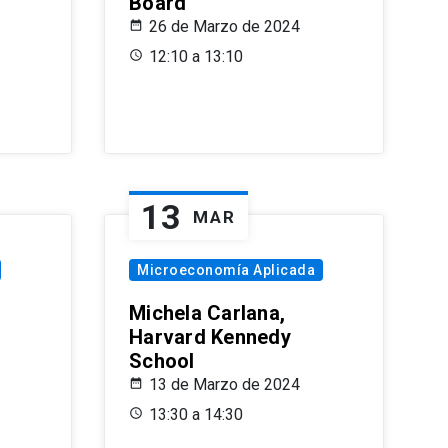
Board
26 de Marzo de 2024
12:10 a 13:10
13
MAR
Microeconomía Aplicada
Michela Carlana,
Harvard Kennedy
School
13 de Marzo de 2024
13:30 a 14:30