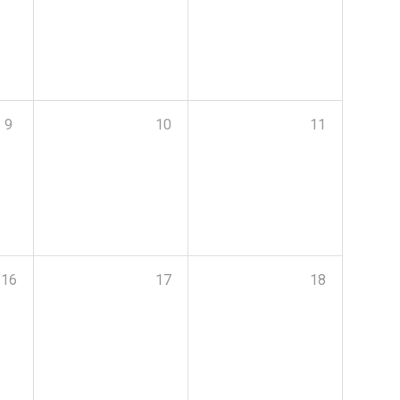
9
10
11
16
17
18