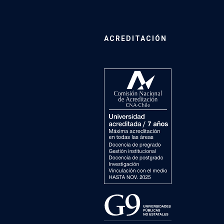
ACREDITACIÓN