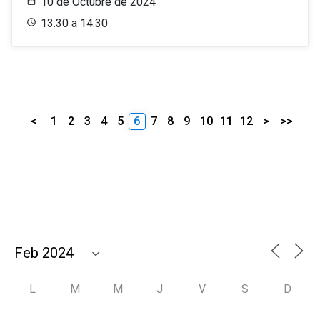
10 de Octubre de 2024
13:30 a 14:30
<
1
2
3
4
5
6
7
8
9
10
11
12
>
>>
L
M
M
J
V
S
D