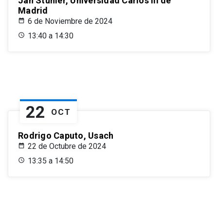
Jan Stuhler, Universidad Carlos III de
Madrid
6 de Noviembre de 2024
13:40 a 14:30
22
OCT
Rodrigo Caputo, Usach
22 de Octubre de 2024
13:35 a 14:50