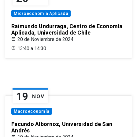
Microeconomía Aplicada
Raimundo Undurraga, Centro de Economía
Aplicada, Universidad de Chile
20 de Noviembre de 2024
13:40 a 14:30
19
NOV
Macroeconomía
Facundo Albornoz, Universidad de San
Andrés