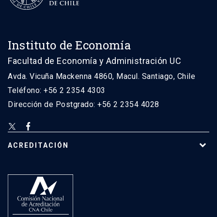
Instituto de Economía
Facultad de Economía y Administración UC
Avda. Vicuña Mackenna 4860, Macul. Santiago, Chile
Teléfono: +56 2 2354 4303
Dirección de Postgrado: +56 2 2354 4028
ACREDITACIÓN