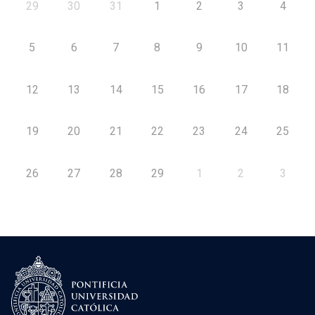
29
30
31
1
2
3
4
5
6
7
8
9
10
11
12
13
14
15
16
17
18
19
20
21
22
23
24
25
26
27
28
29
1
2
3