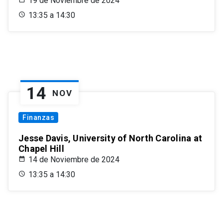
19 de Noviembre de 2024
13:35 a 14:30
14
NOV
Finanzas
Jesse Davis, University of North Carolina at
Chapel Hill
14 de Noviembre de 2024
13:35 a 14:30