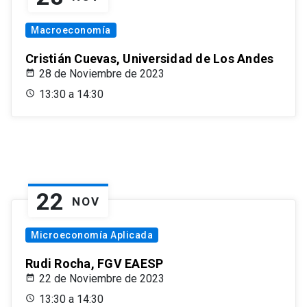
Macroeconomía
Cristián Cuevas, Universidad de Los Andes
28 de Noviembre de 2023
13:30 a 14:30
22
NOV
Microeconomía Aplicada
Rudi Rocha, FGV EAESP
22 de Noviembre de 2023
13:30 a 14:30