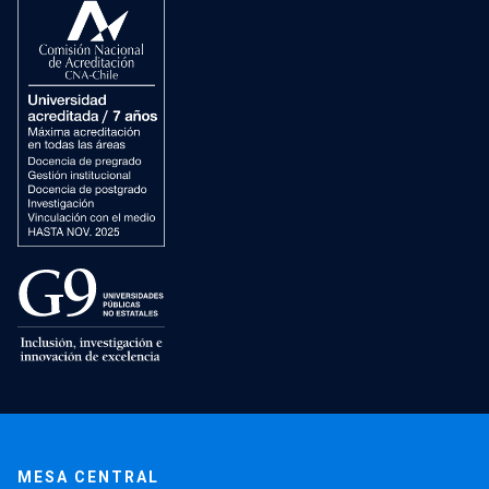
MESA CENTRAL