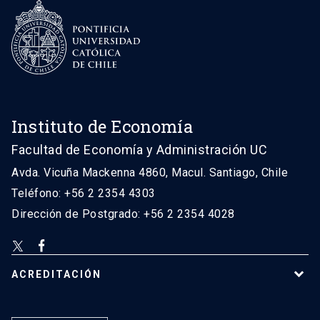
Instituto de Economía
Facultad de Economía y Administración UC
Avda. Vicuña Mackenna 4860, Macul. Santiago, Chile
Teléfono: +56 2 2354 4303
Dirección de Postgrado: +56 2 2354 4028
ACREDITACIÓN