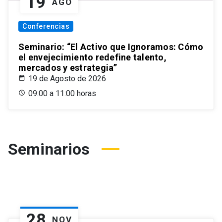
19
AGO
Conferencias
Seminario: “El Activo que Ignoramos: Cómo
el envejecimiento redefine talento,
mercados y estrategia”
19 de Agosto de 2026
09:00 a 11:00 horas
Seminarios
28
NOV