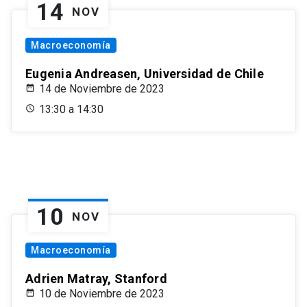
14
NOV
Macroeconomía
Eugenia Andreasen, Universidad de Chile
14 de Noviembre de 2023
13:30 a 14:30
10
NOV
Macroeconomía
Adrien Matray, Stanford
10 de Noviembre de 2023