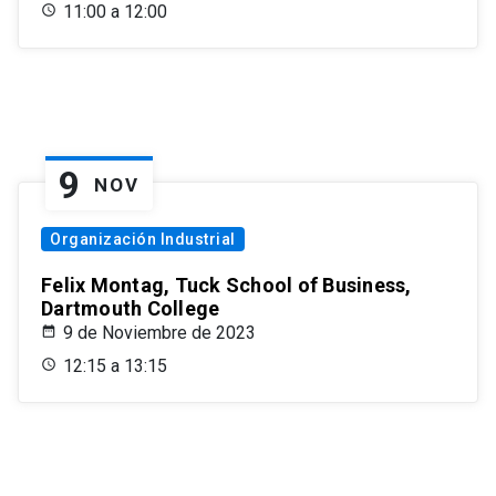
11:00 a 12:00
9
NOV
Organización Industrial
Felix Montag, Tuck School of Business,
Dartmouth College
9 de Noviembre de 2023
12:15 a 13:15