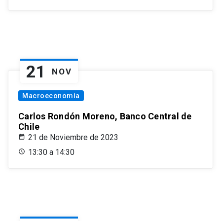
21
NOV
Macroeconomía
Carlos Rondón Moreno, Banco Central de
Chile
21 de Noviembre de 2023
13:30 a 14:30