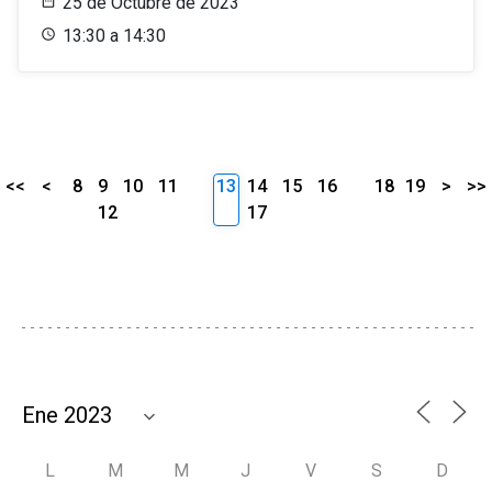
25 de Octubre de 2023
13:30 a 14:30
<<
<
8
9
10
11
13
14
15
16
18
19
>
>>
12
17
L
M
M
J
V
S
D