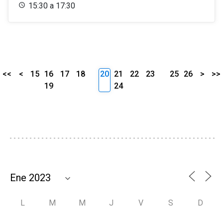
15:30 a 17:30
<<
<
15
16
17
18
20
21
22
23
25
26
>
>>
19
24
L
M
M
J
V
S
D