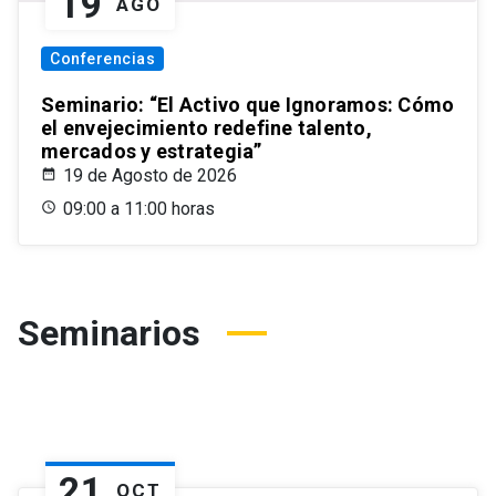
19
AGO
Conferencias
Seminario: “El Activo que Ignoramos: Cómo
el envejecimiento redefine talento,
mercados y estrategia”
19 de Agosto de 2026
09:00 a 11:00 horas
Seminarios
21
OCT