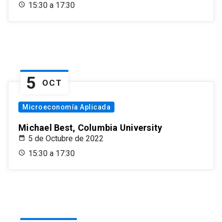
15:30 a 17:30
5
OCT
Microeconomía Aplicada
Michael Best, Columbia University
5 de Octubre de 2022
15:30 a 17:30