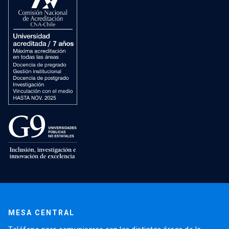
MESA CENTRAL