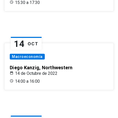
15:30 a 17:30
14
OCT
Macroeconomía
Diego Kanzig, Northwestern
14 de Octubre de 2022
14:00 a 16:00