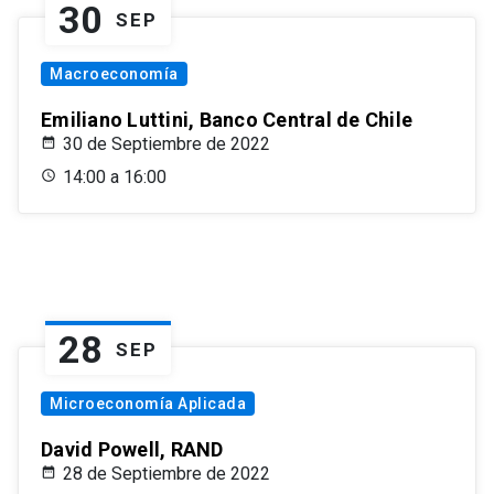
30
SEP
Macroeconomía
Emiliano Luttini, Banco Central de Chile
30 de Septiembre de 2022
14:00 a 16:00
28
SEP
Microeconomía Aplicada
David Powell, RAND
28 de Septiembre de 2022