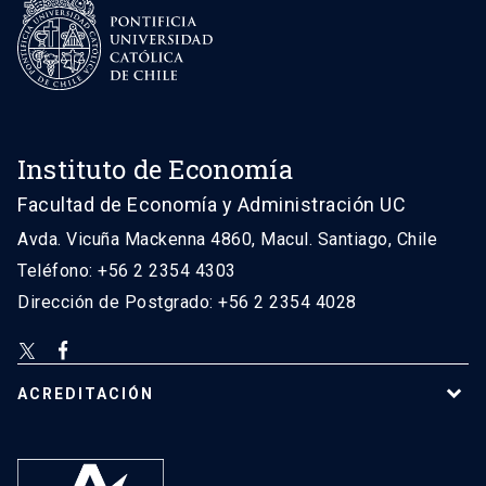
Instituto de Economía
Facultad de Economía y Administración UC
Avda. Vicuña Mackenna 4860, Macul. Santiago, Chile
Teléfono: +56 2 2354 4303
Dirección de Postgrado: +56 2 2354 4028
ACREDITACIÓN