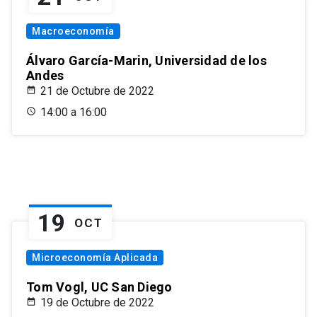
Macroeconomía
Álvaro García-Marin, Universidad de los
Andes
21 de Octubre de 2022
14:00 a 16:00
19
OCT
Microeconomía Aplicada
Tom Vogl, UC San Diego
19 de Octubre de 2022