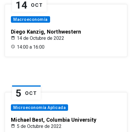
14
OCT
Macroeconomía
Diego Kanzig, Northwestern
14 de Octubre de 2022
14:00 a 16:00
5
OCT
Microeconomía Aplicada
Michael Best, Columbia University
5 de Octubre de 2022