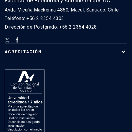
Facultad de Economía y Administración UC
Avda. Vicuña Mackenna 4860, Macul. Santiago, Chile
Teléfono: +56 2 2354 4303
Dirección de Postgrado: +56 2 2354 4028
ACREDITACIÓN