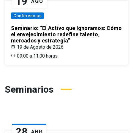
19
AGO
Conferencias
Seminario: “El Activo que Ignoramos: Cómo
el envejecimiento redefine talento,
mercados y estrategia”
19 de Agosto de 2026
09:00 a 11:00 horas
Seminarios
28
ABR