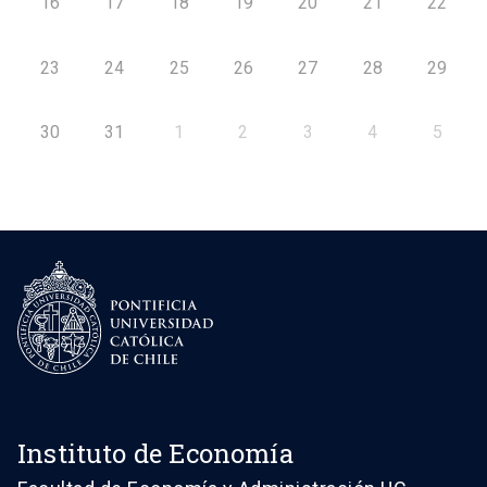
16
17
18
19
20
21
22
23
24
25
26
27
28
29
30
31
1
2
3
4
5
Instituto de Economía