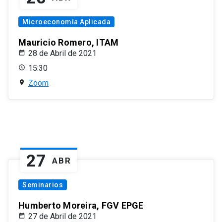
Microeconomía Aplicada
Mauricio Romero, ITAM
28 de Abril de 2021
15:30
Zoom
27
ABR
Seminarios
Humberto Moreira, FGV EPGE
27 de Abril de 2021