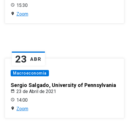
15:30
Zoom
23
ABR
Macroeconomía
Sergio Salgado, University of Pennsylvania
23 de Abril de 2021
14:00
Zoom