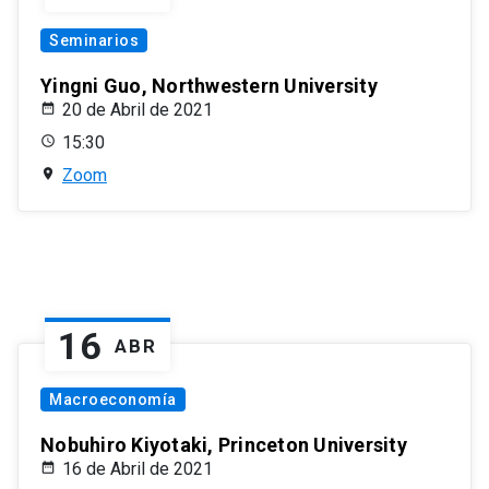
Seminarios
Yingni Guo, Northwestern University
20 de Abril de 2021
15:30
Zoom
16
ABR
Macroeconomía
Nobuhiro Kiyotaki, Princeton University
16 de Abril de 2021