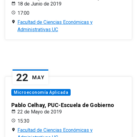
18 de Junio de 2019
17:00
Facultad de Ciencias Económicas y
Administrativas UC
22
MAY
Microeconomía Aplicada
Pablo Celhay, PUC-Escuela de Gobierno
22 de Mayo de 2019
15:30
Facultad de Ciencias Económicas y