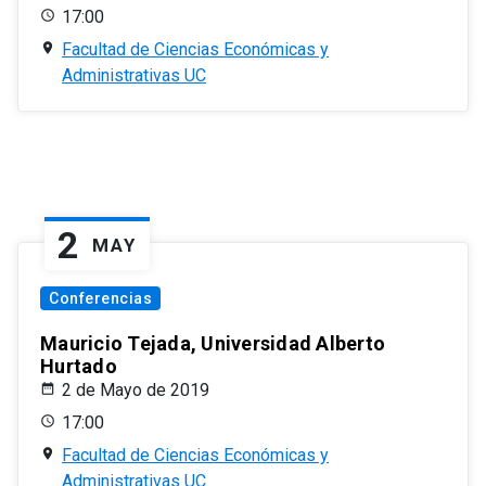
17:00
Facultad de Ciencias Económicas y
Administrativas UC
2
MAY
Conferencias
Mauricio Tejada, Universidad Alberto
Hurtado
2 de Mayo de 2019
17:00
Facultad de Ciencias Económicas y
Administrativas UC