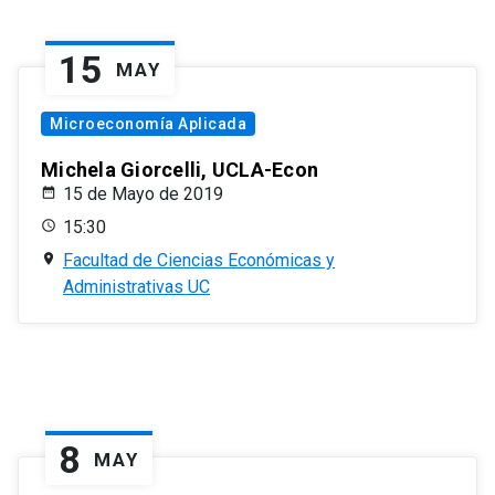
15
MAY
Microeconomía Aplicada
Michela Giorcelli, UCLA-Econ
15 de Mayo de 2019
15:30
Facultad de Ciencias Económicas y
Administrativas UC
8
MAY