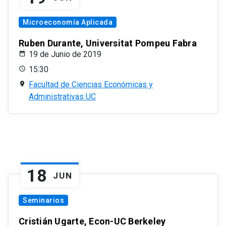
Microeconomía Aplicada
Ruben Durante, Universitat Pompeu Fabra
19 de Junio de 2019
15:30
Facultad de Ciencias Económicas y
Administrativas UC
18
JUN
Seminarios
Cristián Ugarte, Econ-UC Berkeley