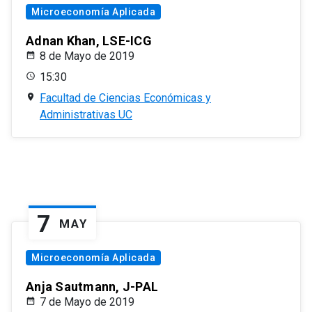
Microeconomía Aplicada
Adnan Khan, LSE-ICG
8 de Mayo de 2019
15:30
Facultad de Ciencias Económicas y
Administrativas UC
7
MAY
Microeconomía Aplicada
Anja Sautmann, J-PAL
7 de Mayo de 2019