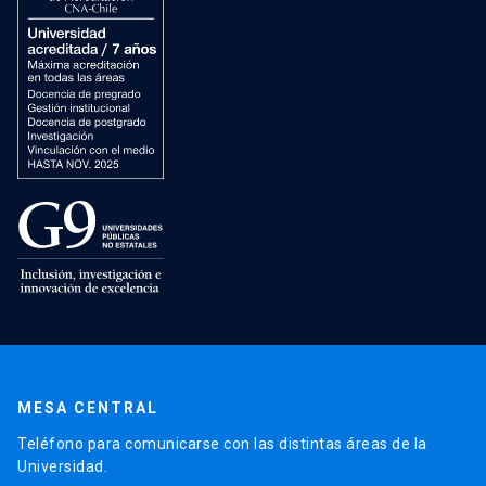
MESA CENTRAL
Teléfono para comunicarse con las distintas áreas de la
Universidad.