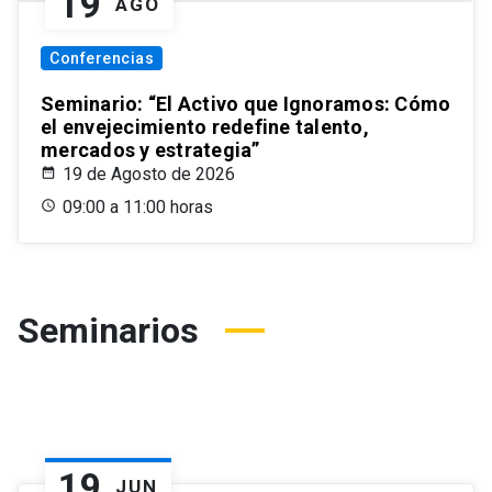
19
AGO
Conferencias
Seminario: “El Activo que Ignoramos: Cómo
el envejecimiento redefine talento,
mercados y estrategia”
19 de Agosto de 2026
09:00 a 11:00 horas
Seminarios
19
JUN