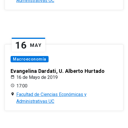
Administrativas UC
16
MAY
Macroeconomía
Evangelina Dardati, U. Alberto Hurtado
16 de Mayo de 2019
17:00
Facultad de Ciencias Económicas y
Administrativas UC