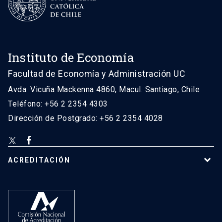
Instituto de Economía
Facultad de Economía y Administración UC
Avda. Vicuña Mackenna 4860, Macul. Santiago, Chile
Teléfono: +56 2 2354 4303
Dirección de Postgrado: +56 2 2354 4028
ACREDITACIÓN