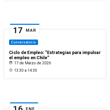
17
MAR
Conversatorio
Ciclo de Empleo: “Estrategias para impulsar
el empleo en Chile”
17 de Marzo de 2026
13:30 a 14:30
16
ENE