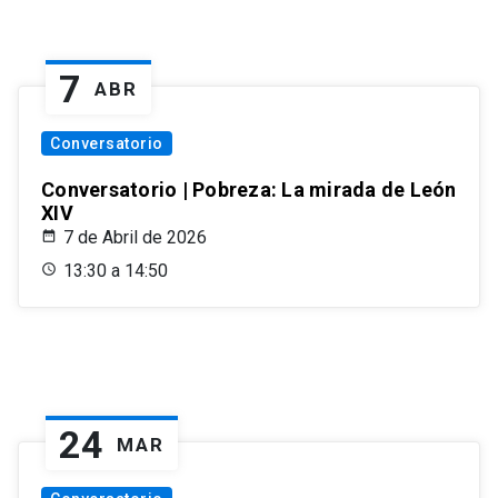
7
ABR
Conversatorio
Conversatorio | Pobreza: La mirada de León
XIV
7 de Abril de 2026
13:30 a 14:50
24
MAR