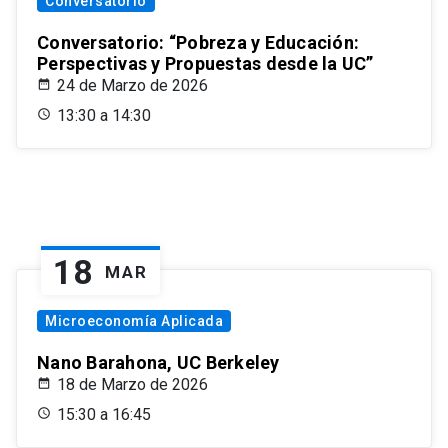
Conversatorio
Conversatorio: “Pobreza y Educación:
Perspectivas y Propuestas desde la UC”
24 de Marzo de 2026
13:30 a 14:30
18
MAR
Microeconomía Aplicada
Nano Barahona, UC Berkeley
18 de Marzo de 2026
15:30 a 16:45