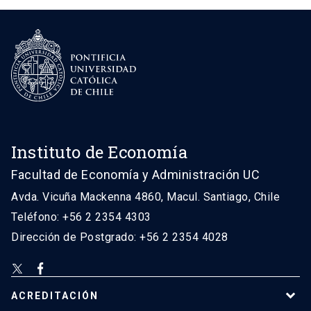
Instituto de Economía
Facultad de Economía y Administración UC
Avda. Vicuña Mackenna 4860, Macul. Santiago, Chile
Teléfono: +56 2 2354 4303
Dirección de Postgrado: +56 2 2354 4028
ACREDITACIÓN