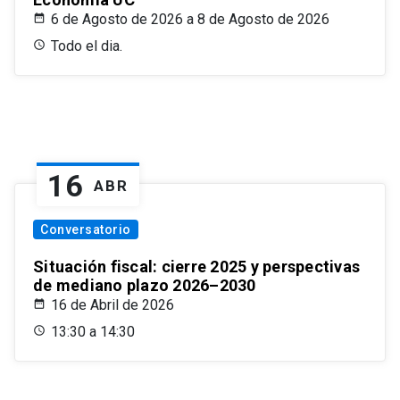
6 de Agosto de 2026 a 8 de Agosto de 2026
Todo el dia.
16
ABR
Conversatorio
Situación fiscal: cierre 2025 y perspectivas
de mediano plazo 2026–2030
16 de Abril de 2026
13:30 a 14:30