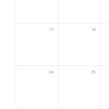
17
18
24
25