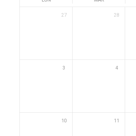
27
28
3
4
10
11