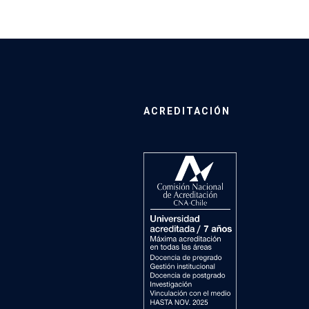
ACREDITACIÓN