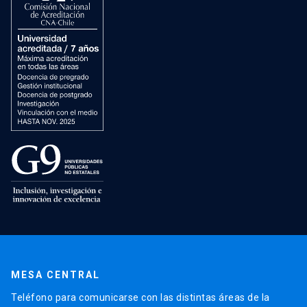
MESA CENTRAL
Teléfono para comunicarse con las distintas áreas de la