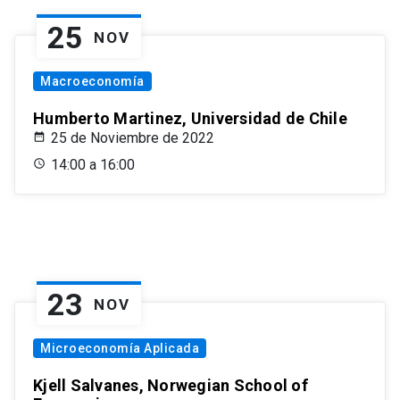
25
NOV
Macroeconomía
Humberto Martinez, Universidad de Chile
25 de Noviembre de 2022
14:00 a 16:00
23
NOV
Microeconomía Aplicada
Kjell Salvanes, Norwegian School of