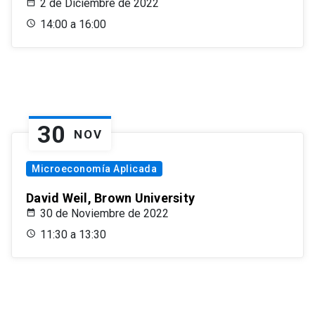
2 de Diciembre de 2022
14:00 a 16:00
30
NOV
Microeconomía Aplicada
David Weil, Brown University
30 de Noviembre de 2022
11:30 a 13:30