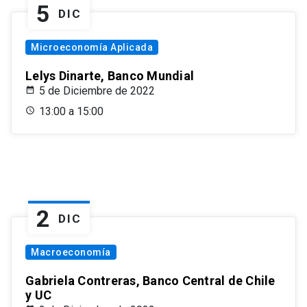
5
DIC
Microeconomía Aplicada
Lelys Dinarte, Banco Mundial
5 de Diciembre de 2022
13:00 a 15:00
2
DIC
Macroeconomía
Gabriela Contreras, Banco Central de Chile
y UC