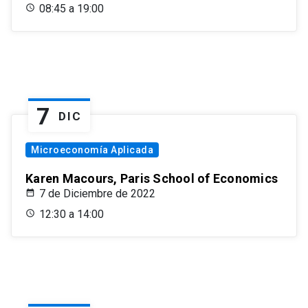
08:45 a 19:00
7
DIC
Microeconomía Aplicada
Karen Macours, Paris School of Economics
7 de Diciembre de 2022
12:30 a 14:00