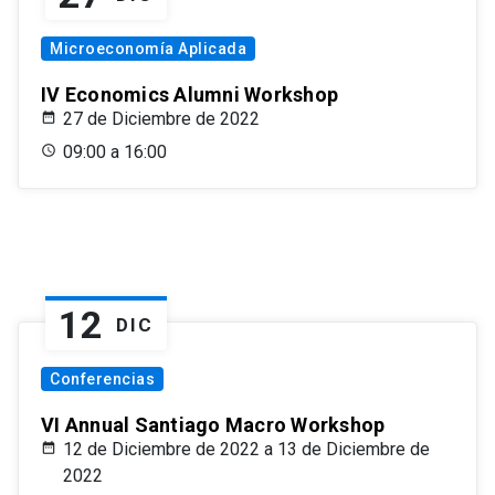
Microeconomía Aplicada
IV Economics Alumni Workshop
27 de Diciembre de 2022
09:00 a 16:00
12
DIC
Conferencias
VI Annual Santiago Macro Workshop
12 de Diciembre de 2022 a 13 de Diciembre de
2022