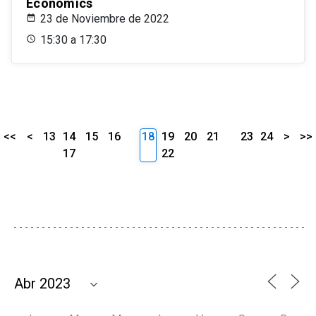
Economics
23 de Noviembre de 2022
15:30 a 17:30
<<
<
13
14
15
16
18
19
20
21
23
24
>
>>
17
22