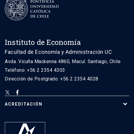
Instituto de Economía
Facultad de Economía y Administración UC
Avda. Vicuña Mackenna 4860, Macul. Santiago, Chile
Teléfono: +56 2 2354 4303
Dirección de Postgrado: +56 2 2354 4028
ACREDITACIÓN