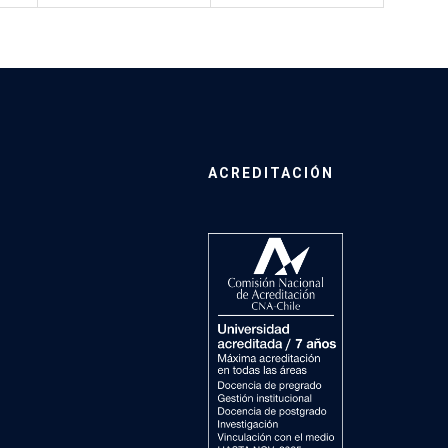
ACREDITACIÓN