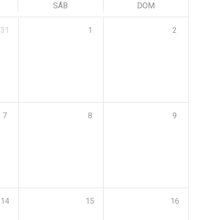
SÁB
DOM
31
1
2
7
8
9
14
15
16