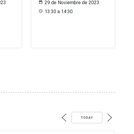
023
29 de Noviembre de 2023
13:30 a 14:30
TODAY