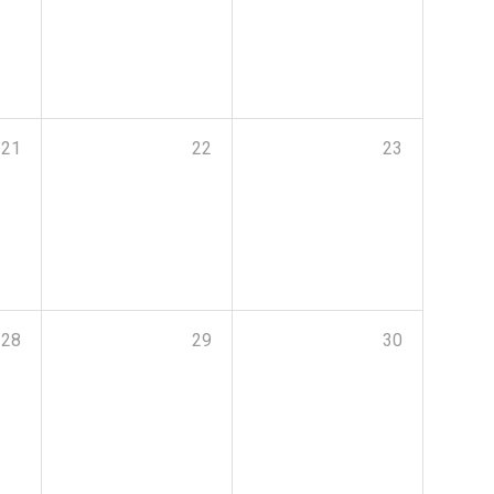
21
22
23
28
29
30