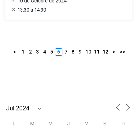
10 de Octubre de 2024
13:30 a 14:30
<
1
2
3
4
5
6
7
8
9
10
11
12
>
>>
L
M
M
J
V
S
D