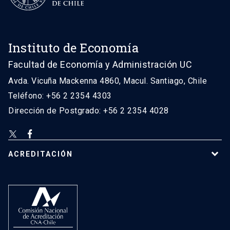
Instituto de Economía
Facultad de Economía y Administración UC
Avda. Vicuña Mackenna 4860, Macul. Santiago, Chile
Teléfono: +56 2 2354 4303
Dirección de Postgrado: +56 2 2354 4028
ACREDITACIÓN