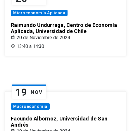
Microeconomía Aplicada
Raimundo Undurraga, Centro de Economía
Aplicada, Universidad de Chile
20 de Noviembre de 2024
13:40 a 14:30
19
NOV
Macroeconomía
Facundo Albornoz, Universidad de San
Andrés