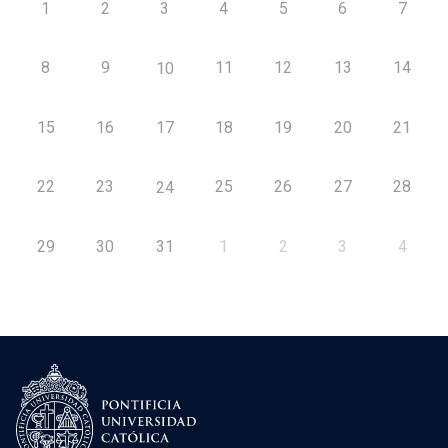
1
2
3
4
5
6
7
8
9
11
12
13
14
10
15
16
17
18
19
20
21
22
23
25
26
27
28
24
29
30
31
1
2
3
4