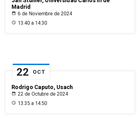
Jan Stuhler, Universidad Carlos III de
Madrid
6 de Noviembre de 2024
13:40 a 14:30
22
OCT
Rodrigo Caputo, Usach
22 de Octubre de 2024
13:35 a 14:50