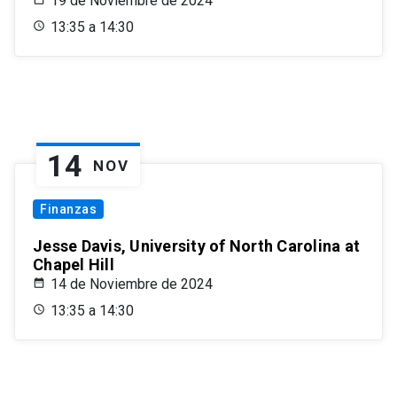
19 de Noviembre de 2024
13:35 a 14:30
14
NOV
Finanzas
Jesse Davis, University of North Carolina at
Chapel Hill
14 de Noviembre de 2024
13:35 a 14:30