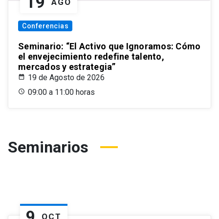
19
AGO
Conferencias
Seminario: “El Activo que Ignoramos: Cómo
el envejecimiento redefine talento,
mercados y estrategia”
19 de Agosto de 2026
09:00 a 11:00 horas
Seminarios
9
OCT