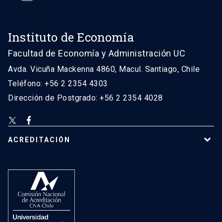
Instituto de Economía
Facultad de Economía y Administración UC
Avda. Vicuña Mackenna 4860, Macul. Santiago, Chile
Teléfono: +56 2 2354 4303
Dirección de Postgrado: +56 2 2354 4028
ACREDITACIÓN