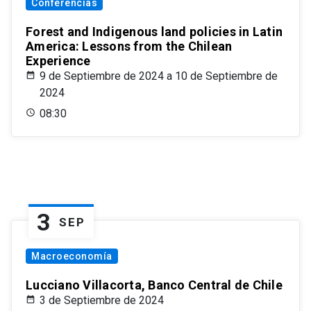
Conferencias
Forest and Indigenous land policies in Latin
America: Lessons from the Chilean
Experience
9 de Septiembre de 2024 a 10 de Septiembre de
2024
08:30
3
SEP
Macroeconomía
Lucciano Villacorta, Banco Central de Chile
3 de Septiembre de 2024