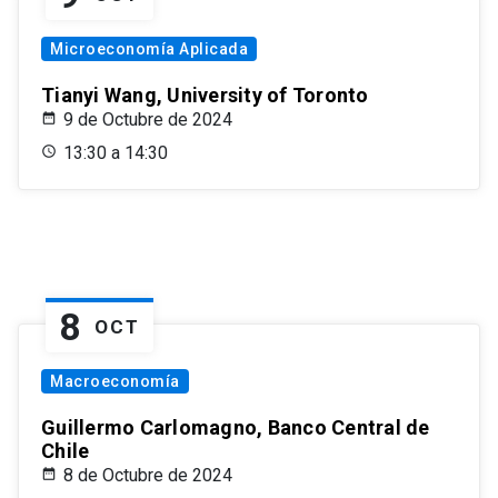
Microeconomía Aplicada
Tianyi Wang, University of Toronto
9 de Octubre de 2024
13:30 a 14:30
8
OCT
Macroeconomía
Guillermo Carlomagno, Banco Central de
Chile
8 de Octubre de 2024