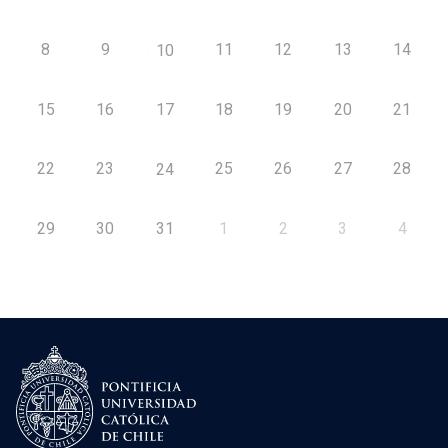
8
9
11
12
13
14
10
15
16
17
18
19
20
21
22
23
25
26
27
28
24
29
30
31
1
2
3
4