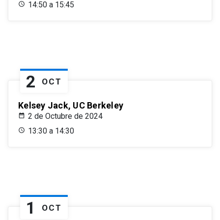
14:50 a 15:45
2
OCT
Kelsey Jack, UC Berkeley
2 de Octubre de 2024
13:30 a 14:30
1
OCT