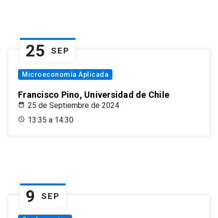
25
SEP
Microeconomía Aplicada
Francisco Pino, Universidad de Chile
25 de Septiembre de 2024
13:35 a 14:30
9
SEP