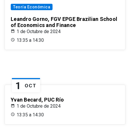
Teoría Económica
Leandro Gorno, FGV EPGE Brazilian School
of Economics and Finance
1 de Octubre de 2024
13:35 a 14:30
1
OCT
Yvan Becard, PUC Río
1 de Octubre de 2024
13:35 a 14:30