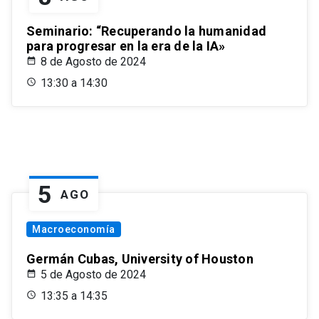
Seminario: “Recuperando la humanidad
para progresar en la era de la IA»
8 de Agosto de 2024
13:30 a 14:30
5
AGO
Macroeconomía
Germán Cubas, University of Houston
5 de Agosto de 2024
13:35 a 14:35