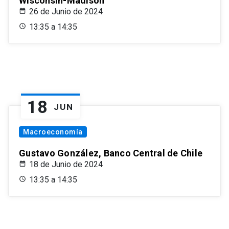
Wisconsin-Madison
26 de Junio de 2024
13:35 a 14:35
18
JUN
Macroeconomía
Gustavo González, Banco Central de Chile
18 de Junio de 2024
13:35 a 14:35