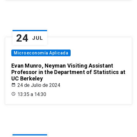
24
JUL
Microeconomía Aplicada
Evan Munro, Neyman Visiting Assistant
Professor in the Department of Statistics at
UC Berkeley
24 de Julio de 2024
13:35 a 14:30