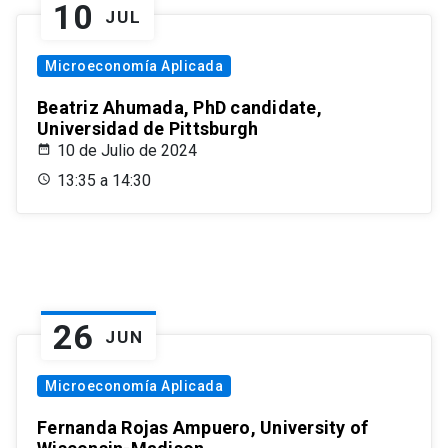
10
JUL
Microeconomía Aplicada
Beatriz Ahumada, PhD candidate,
Universidad de Pittsburgh
10 de Julio de 2024
13:35 a 14:30
26
JUN
Microeconomía Aplicada
Fernanda Rojas Ampuero, University of