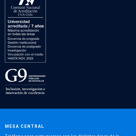
MESA CENTRAL