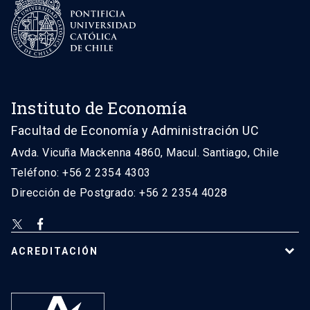
Instituto de Economía
Facultad de Economía y Administración UC
Avda. Vicuña Mackenna 4860, Macul. Santiago, Chile
Teléfono: +56 2 2354 4303
Dirección de Postgrado: +56 2 2354 4028
ACREDITACIÓN