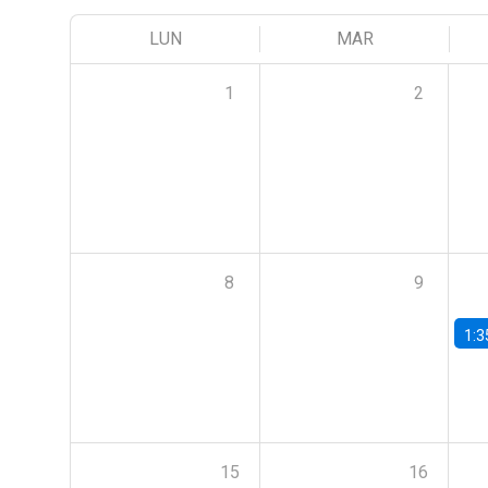
LUN
MAR
1
2
8
9
1:3
15
16