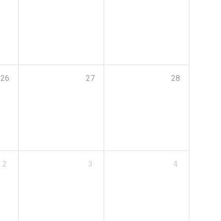
26
27
28
2
3
4