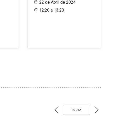
22 de Abril de 2024
12:20 a 13:20
TODAY