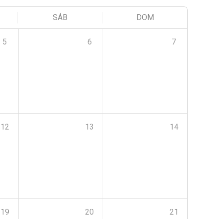
SÁB
DOM
5
6
7
12
13
14
19
20
21