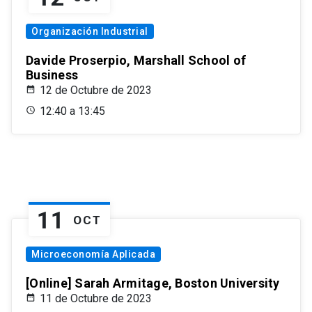
Organización Industrial
Davide Proserpio, Marshall School of
Business
12 de Octubre de 2023
12:40 a 13:45
11
OCT
Microeconomía Aplicada
[Online] Sarah Armitage, Boston University
11 de Octubre de 2023