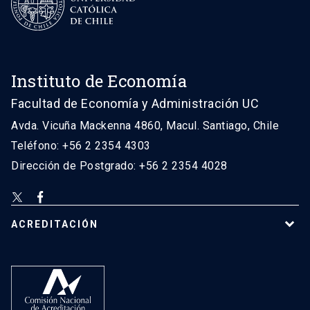
Instituto de Economía
Facultad de Economía y Administración UC
Avda. Vicuña Mackenna 4860, Macul. Santiago, Chile
Teléfono: +56 2 2354 4303
Dirección de Postgrado: +56 2 2354 4028
ACREDITACIÓN