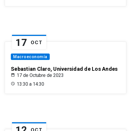
17
OCT
Macroeconomía
Sebastian Claro, Universidad de Los Andes
17 de Octubre de 2023
13:30 a 14:30
12
OCT