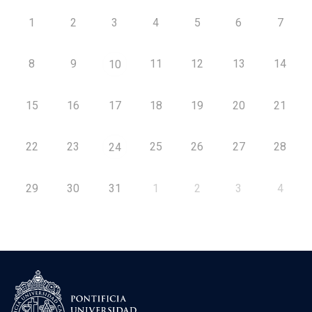
1
2
3
4
5
6
7
8
9
11
12
13
14
10
15
16
17
18
19
20
21
22
23
25
26
27
28
24
29
30
31
1
2
3
4