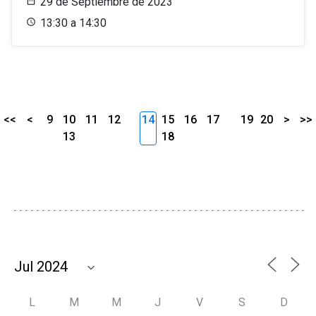
29 de Septiembre de 2023
13:30 a 14:30
<<
<
9
10
11
12
14
15
16
17
19
20
>
>>
13
18
L
M
M
J
V
S
D