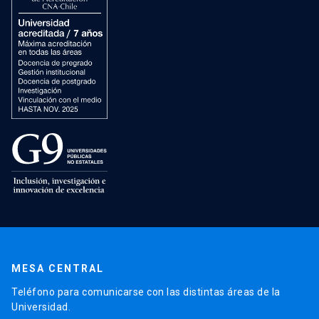
MESA CENTRAL
Teléfono para comunicarse con las distintas áreas de la
Universidad.