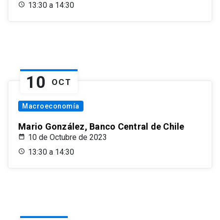
13:30 a 14:30
10
OCT
Macroeconomía
Mario González, Banco Central de Chile
10 de Octubre de 2023
13:30 a 14:30