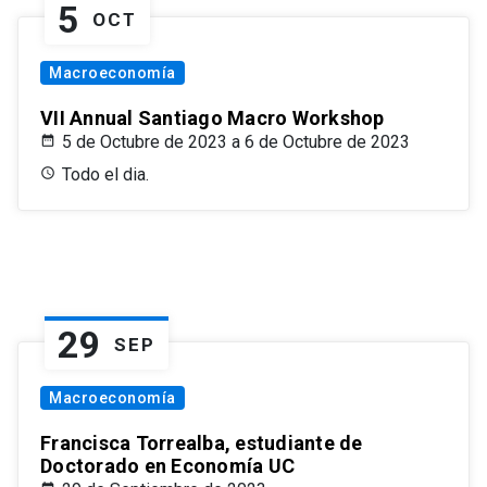
5
OCT
Macroeconomía
VII Annual Santiago Macro Workshop
5 de Octubre de 2023 a 6 de Octubre de 2023
Todo el dia.
29
SEP
Macroeconomía
Francisca Torrealba, estudiante de
Doctorado en Economía UC