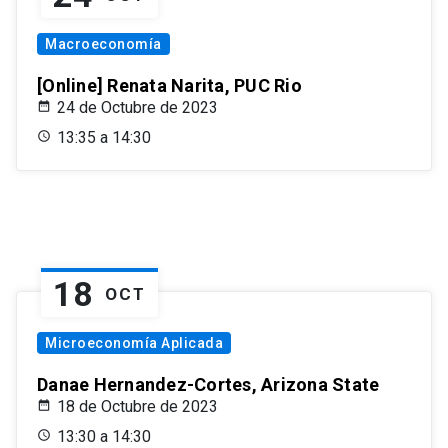
Macroeconomía
[Online] Renata Narita, PUC Rio
24 de Octubre de 2023
13:35 a 14:30
18
OCT
Microeconomía Aplicada
Danae Hernandez-Cortes, Arizona State
18 de Octubre de 2023
13:30 a 14:30