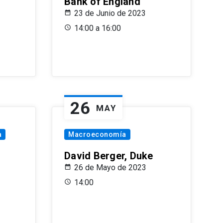
Bank of England
23 de Junio de 2023
14:00 a 16:00
26
MAY
a
Macroeconomía
David Berger, Duke
26 de Mayo de 2023
14:00