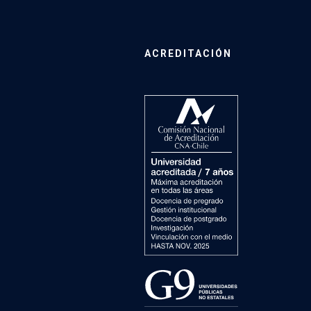
ACREDITACIÓN