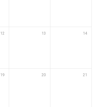
12
13
14
19
20
21