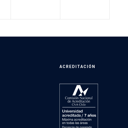
ACREDITACIÓN