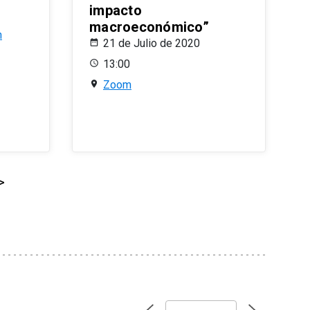
impacto
macroeconómico”
n
21 de Julio de 2020
13:00
Zoom
>