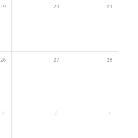
19
20
21
26
27
28
2
3
4