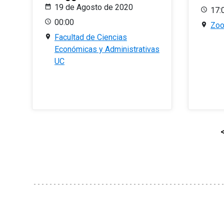
19 de Agosto de 2020
17:
00:00
Zo
Facultad de Ciencias
Económicas y Administrativas
UC