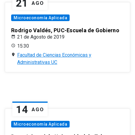
21
AGO
Microeconomía Aplicada
Rodrigo Valdés, PUC-Escuela de Gobierno
21 de Agosto de 2019
15:30
Facultad de Ciencias Económicas y
Administrativas UC
14
AGO
Microeconomía Aplicada