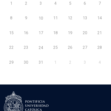
1
2
3
4
5
6
7
8
9
11
12
13
14
10
15
16
17
18
19
20
21
22
23
25
26
27
28
24
29
30
31
1
2
3
4