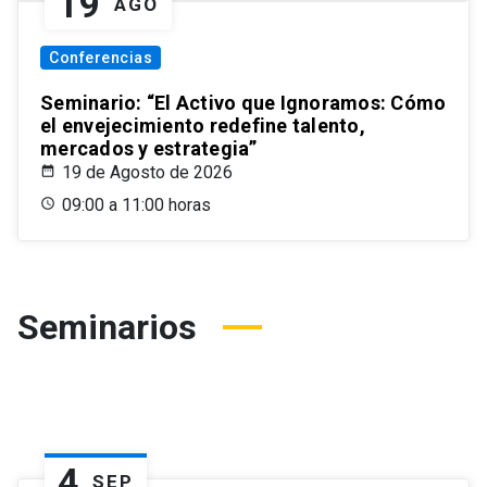
19
AGO
Conferencias
Seminario: “El Activo que Ignoramos: Cómo
el envejecimiento redefine talento,
mercados y estrategia”
19 de Agosto de 2026
09:00 a 11:00 horas
Seminarios
4
SEP