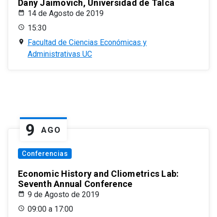
Dany Jaimovich, Universidad de Talca
14 de Agosto de 2019
15:30
Facultad de Ciencias Económicas y
Administrativas UC
9
AGO
Conferencias
Economic History and Cliometrics Lab:
Seventh Annual Conference
9 de Agosto de 2019
09:00 a 17:00