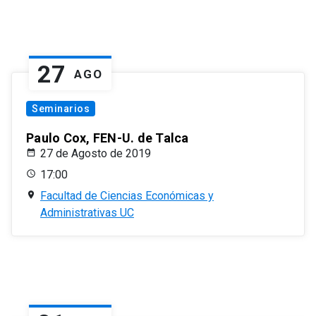
27
AGO
Seminarios
Paulo Cox, FEN-U. de Talca
27 de Agosto de 2019
17:00
Facultad de Ciencias Económicas y
Administrativas UC