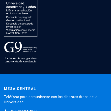
MESA CENTRAL
Teléfono para comunicarse con las distintas áreas de la
Universidad.