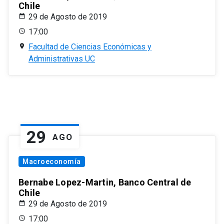
Chile
29 de Agosto de 2019
17:00
Facultad de Ciencias Económicas y
Administrativas UC
29
AGO
Macroeconomía
Bernabe Lopez-Martin, Banco Central de
Chile
29 de Agosto de 2019
17:00