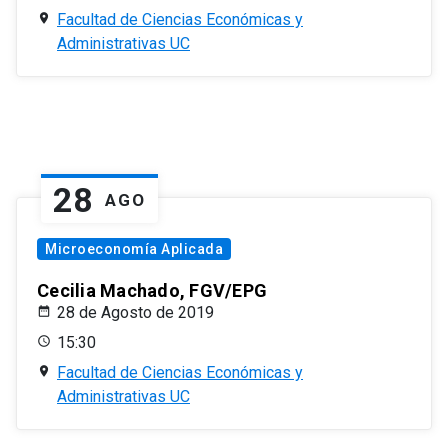
Facultad de Ciencias Económicas y
Administrativas UC
28
AGO
Microeconomía Aplicada
Cecilia Machado, FGV/EPG
28 de Agosto de 2019
15:30
Facultad de Ciencias Económicas y
Administrativas UC