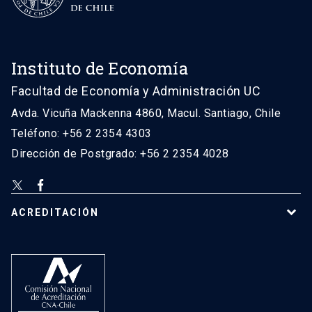
Instituto de Economía
Facultad de Economía y Administración UC
Avda. Vicuña Mackenna 4860, Macul. Santiago, Chile
Teléfono: +56 2 2354 4303
Dirección de Postgrado: +56 2 2354 4028
ACREDITACIÓN