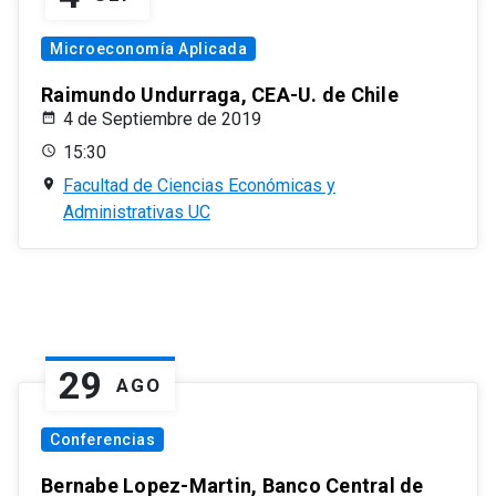
Microeconomía Aplicada
Raimundo Undurraga, CEA-U. de Chile
4 de Septiembre de 2019
15:30
Facultad de Ciencias Económicas y
Administrativas UC
29
AGO
Conferencias
Bernabe Lopez-Martin, Banco Central de