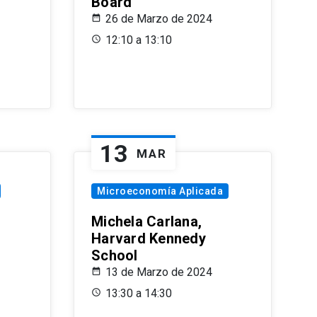
Board
26 de Marzo de 2024
12:10 a 13:10
13
MAR
Microeconomía Aplicada
Michela Carlana,
Harvard Kennedy
School
13 de Marzo de 2024
13:30 a 14:30