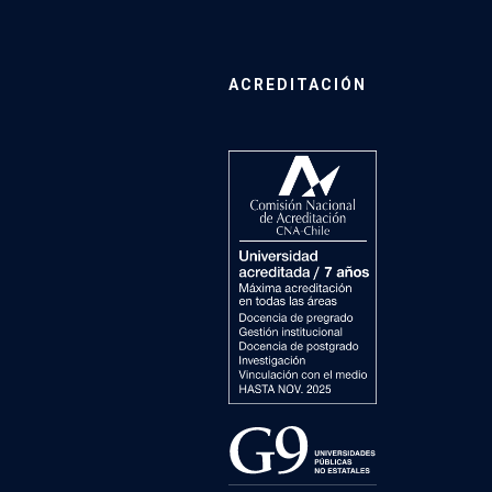
ACREDITACIÓN