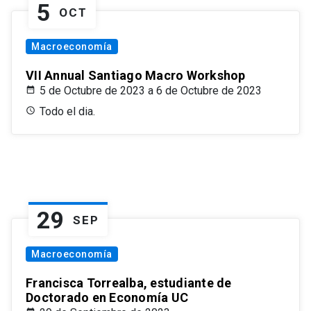
5
OCT
Macroeconomía
VII Annual Santiago Macro Workshop
5 de Octubre de 2023 a 6 de Octubre de 2023
Todo el dia.
29
SEP
Macroeconomía
Francisca Torrealba, estudiante de
Doctorado en Economía UC