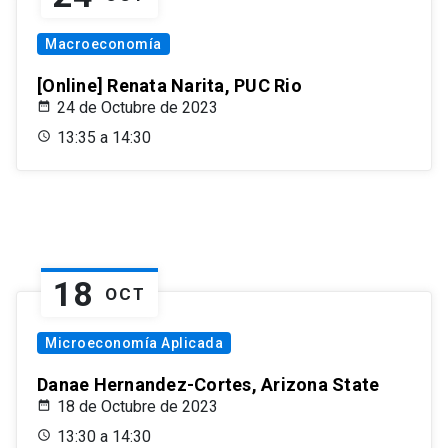
Macroeconomía
[Online] Renata Narita, PUC Rio
24 de Octubre de 2023
13:35 a 14:30
18
OCT
Microeconomía Aplicada
Danae Hernandez-Cortes, Arizona State
18 de Octubre de 2023
13:30 a 14:30