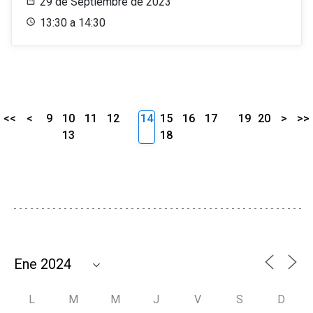
29 de Septiembre de 2023
13:30 a 14:30
<<
<
9
10
11
12
14
15
16
17
19
20
>
>>
13
18
L
M
M
J
V
S
D