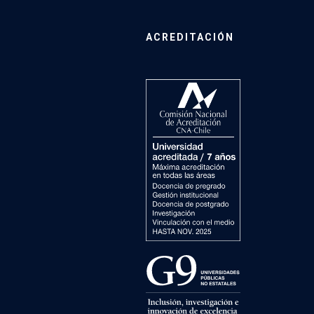
ACREDITACIÓN