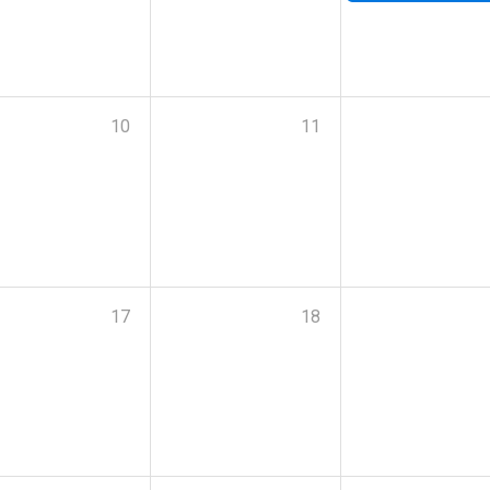
10
11
17
18