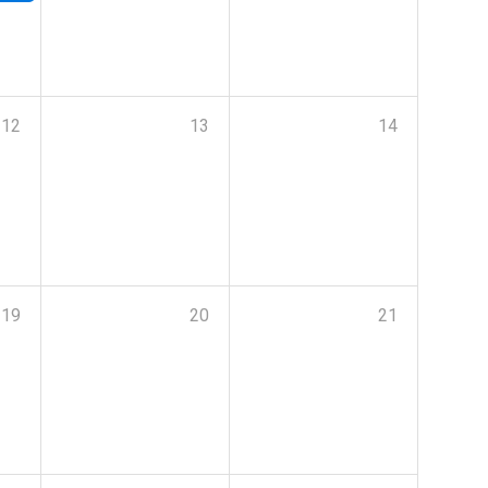
12
13
14
19
20
21