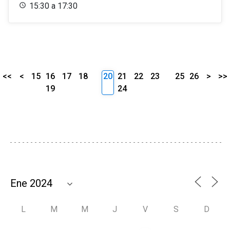
15:30 a 17:30
<<
<
15
16
17
18
20
21
22
23
25
26
>
>>
19
24
L
M
M
J
V
S
D