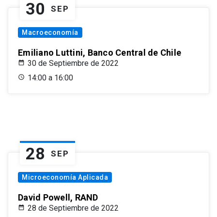
30
SEP
Macroeconomía
Emiliano Luttini, Banco Central de Chile
30 de Septiembre de 2022
14:00 a 16:00
28
SEP
Microeconomía Aplicada
David Powell, RAND
28 de Septiembre de 2022