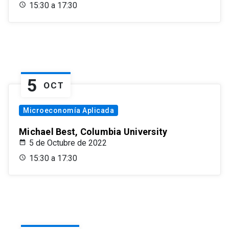
15:30 a 17:30
5
OCT
Microeconomía Aplicada
Michael Best, Columbia University
5 de Octubre de 2022
15:30 a 17:30