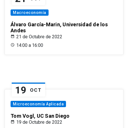
Macroeconomía
Álvaro García-Marin, Universidad de los
Andes
21 de Octubre de 2022
14:00 a 16:00
19
OCT
Microeconomía Aplicada
Tom Vogl, UC San Diego
19 de Octubre de 2022