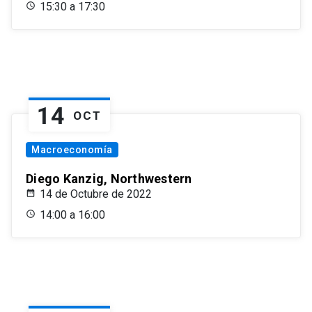
15:30 a 17:30
14
OCT
Macroeconomía
Diego Kanzig, Northwestern
14 de Octubre de 2022
14:00 a 16:00