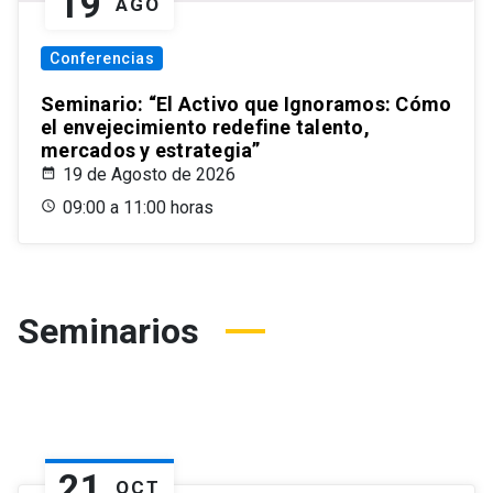
19
AGO
Conferencias
Seminario: “El Activo que Ignoramos: Cómo
el envejecimiento redefine talento,
mercados y estrategia”
19 de Agosto de 2026
09:00 a 11:00 horas
Seminarios
21
OCT