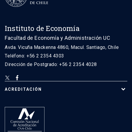
Instituto de Economía
Facultad de Economía y Administración UC
Avda. Vicuña Mackenna 4860, Macul. Santiago, Chile
Teléfono: +56 2 2354 4303
Dirección de Postgrado: +56 2 2354 4028
ACREDITACIÓN