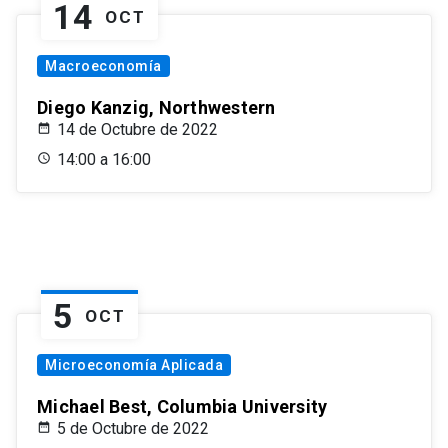
14
OCT
Macroeconomía
Diego Kanzig, Northwestern
14 de Octubre de 2022
14:00 a 16:00
5
OCT
Microeconomía Aplicada
Michael Best, Columbia University
5 de Octubre de 2022