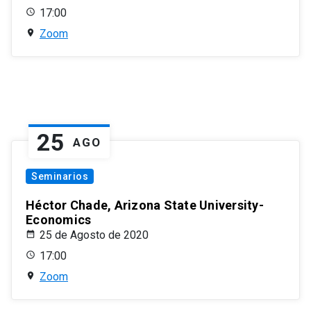
17:00
Zoom
25
AGO
Seminarios
Héctor Chade, Arizona State University-
Economics
25 de Agosto de 2020
17:00
Zoom