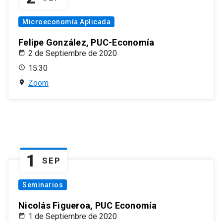
Microeconomía Aplicada
Felipe González, PUC-Economía
2 de Septiembre de 2020
15:30
Zoom
1
SEP
Seminarios
Nicolás Figueroa, PUC Economía
1 de Septiembre de 2020