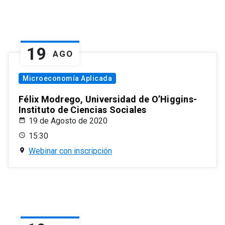
19
AGO
Microeconomía Aplicada
Félix Modrego, Universidad de O’Higgins-
Instituto de Ciencias Sociales
19 de Agosto de 2020
15:30
Webinar con inscripción