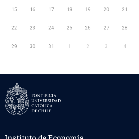
15
16
17
18
19
20
21
22
23
24
25
26
27
28
29
30
31
1
2
3
4
Instituto de Economía