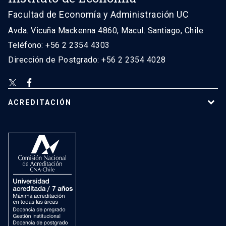
Facultad de Economía y Administración UC
Avda. Vicuña Mackenna 4860, Macul. Santiago, Chile
Teléfono: +56 2 2354 4303
Dirección de Postgrado: +56 2 2354 4028
ACREDITACIÓN