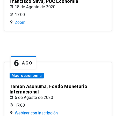
Francisco Silva, PUC Economía
18 de Agosto de 2020
17:00
Zoom
6
AGO
Macroeconomía
Tamon Asonuma, Fondo Monetario
Internacional
6 de Agosto de 2020
17:00
Webinar con inscripción