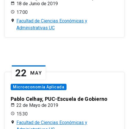
18 de Junio de 2019
17:00
Facultad de Ciencias Económicas y
Administrativas UC
22
MAY
Microeconomía Aplicada
Pablo Celhay, PUC-Escuela de Gobierno
22 de Mayo de 2019
15:30
Facultad de Ciencias Económicas y