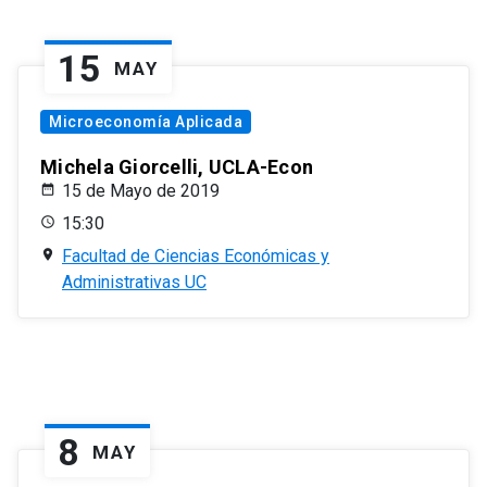
15
MAY
Microeconomía Aplicada
Michela Giorcelli, UCLA-Econ
15 de Mayo de 2019
15:30
Facultad de Ciencias Económicas y
Administrativas UC
8
MAY