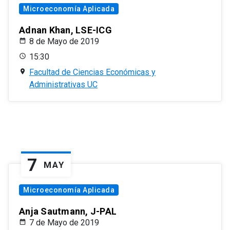
Microeconomía Aplicada
Adnan Khan, LSE-ICG
8 de Mayo de 2019
15:30
Facultad de Ciencias Económicas y
Administrativas UC
7
MAY
Microeconomía Aplicada
Anja Sautmann, J-PAL
7 de Mayo de 2019