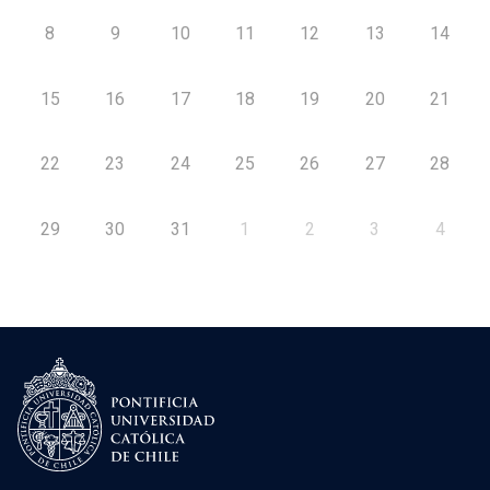
8
9
10
11
12
13
14
15
16
17
18
19
20
21
22
23
24
25
26
27
28
29
30
31
1
2
3
4