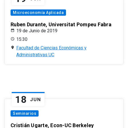
Microeconomía Aplicada
Ruben Durante, Universitat Pompeu Fabra
19 de Junio de 2019
15:30
Facultad de Ciencias Económicas y
Administrativas UC
18
JUN
Seminarios
Cristián Ugarte, Econ-UC Berkeley