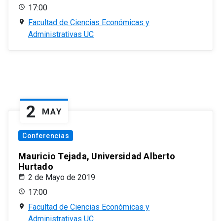
17:00
Facultad de Ciencias Económicas y
Administrativas UC
2
MAY
Conferencias
Mauricio Tejada, Universidad Alberto
Hurtado
2 de Mayo de 2019
17:00
Facultad de Ciencias Económicas y
Administrativas UC