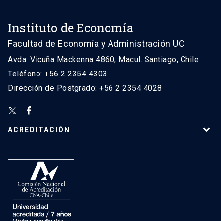
Instituto de Economía
Facultad de Economía y Administración UC
Avda. Vicuña Mackenna 4860, Macul. Santiago, Chile
Teléfono: +56 2 2354 4303
Dirección de Postgrado: +56 2 2354 4028
ACREDITACIÓN