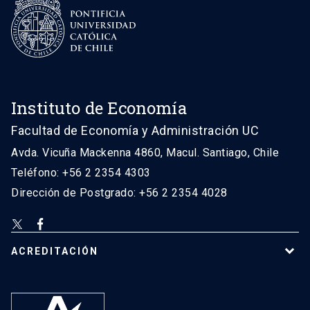
Instituto de Economía
Facultad de Economía y Administración UC
Avda. Vicuña Mackenna 4860, Macul. Santiago, Chile
Teléfono: +56 2 2354 4303
Dirección de Postgrado: +56 2 2354 4028
ACREDITACIÓN