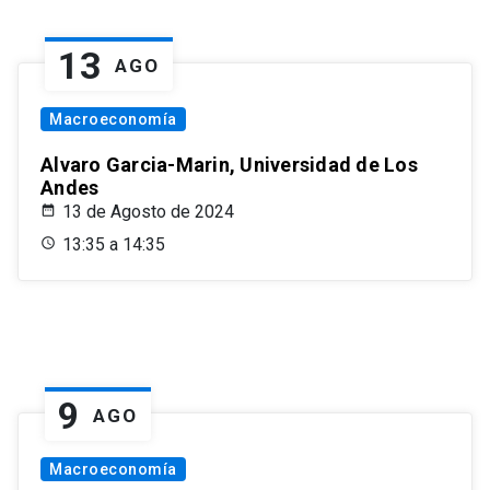
13
AGO
Macroeconomía
Alvaro Garcia-Marin, Universidad de Los
Andes
13 de Agosto de 2024
13:35 a 14:35
9
AGO
Macroeconomía