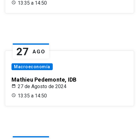
13:35 a 14:50
27
AGO
Macroeconomía
Mathieu Pedemonte, IDB
27 de Agosto de 2024
13:35 a 14:50