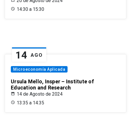
20 de Agosto de 2024
14:30 a 15:30
14
AGO
Microeconomía Aplicada
Ursula Mello, Insper – Institute of
Education and Research
14 de Agosto de 2024
13:35 a 14:35