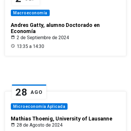
Macroeconomía
Andres Gatty, alumno Doctorado en
Economía
2 de Septiembre de 2024
13:35 a 14:30
28
AGO
Microeconomía Aplicada
Mathias Thoenig, University of Lausanne
28 de Agosto de 2024