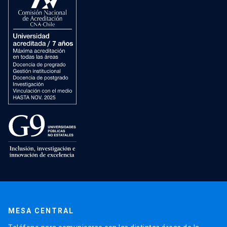
MESA CENTRAL