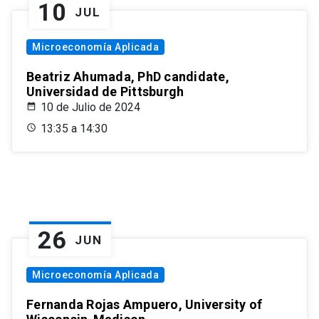
10
JUL
Microeconomía Aplicada
Beatriz Ahumada, PhD candidate,
Universidad de Pittsburgh
10 de Julio de 2024
13:35 a 14:30
26
JUN
Microeconomía Aplicada
Fernanda Rojas Ampuero, University of