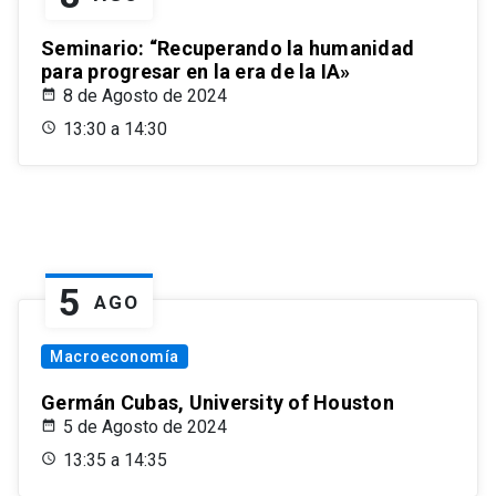
Seminario: “Recuperando la humanidad
para progresar en la era de la IA»
8 de Agosto de 2024
13:30 a 14:30
5
AGO
Macroeconomía
Germán Cubas, University of Houston
5 de Agosto de 2024
13:35 a 14:35