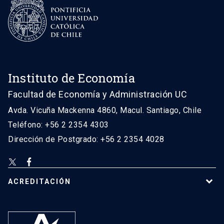
Instituto de Economía
Facultad de Economía y Administración UC
Avda. Vicuña Mackenna 4860, Macul. Santiago, Chile
Teléfono: +56 2 2354 4303
Dirección de Postgrado: +56 2 2354 4028
ACREDITACIÓN