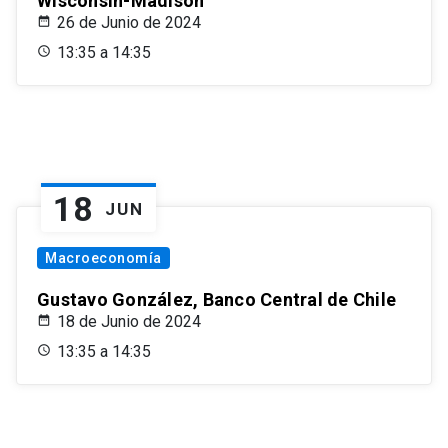
Wisconsin-Madison
26 de Junio de 2024
13:35 a 14:35
18
JUN
Macroeconomía
Gustavo González, Banco Central de Chile
18 de Junio de 2024
13:35 a 14:35