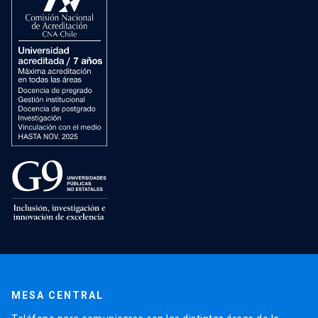
MESA CENTRAL