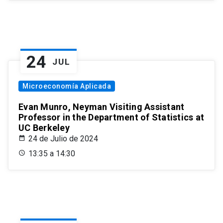
24
JUL
Microeconomía Aplicada
Evan Munro, Neyman Visiting Assistant
Professor in the Department of Statistics at
UC Berkeley
24 de Julio de 2024
13:35 a 14:30