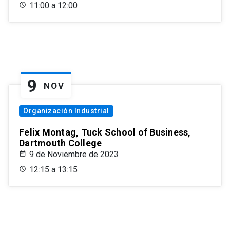
11:00 a 12:00
9
NOV
Organización Industrial
Felix Montag, Tuck School of Business,
Dartmouth College
9 de Noviembre de 2023
12:15 a 13:15