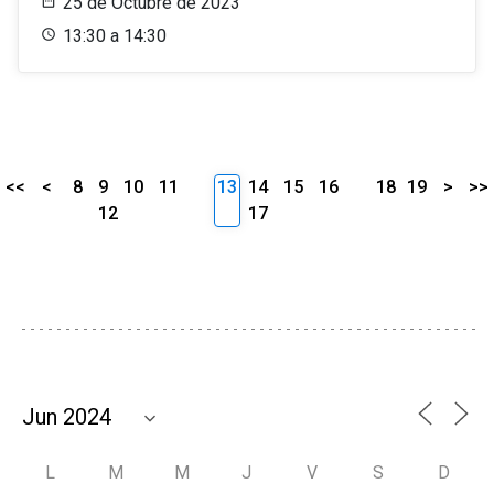
25 de Octubre de 2023
13:30 a 14:30
<<
<
8
9
10
11
13
14
15
16
18
19
>
>>
12
17
L
M
M
J
V
S
D