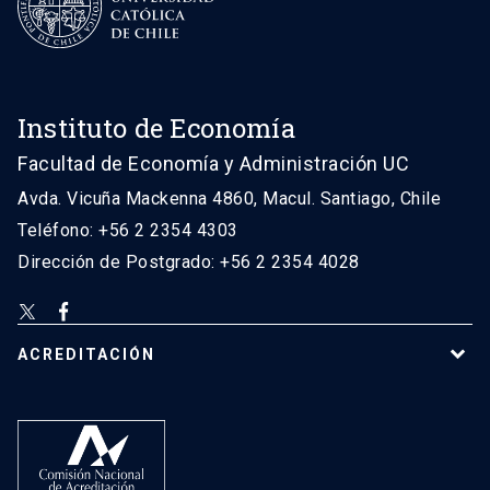
Instituto de Economía
Facultad de Economía y Administración UC
Avda. Vicuña Mackenna 4860, Macul. Santiago, Chile
Teléfono: +56 2 2354 4303
Dirección de Postgrado: +56 2 2354 4028
ACREDITACIÓN