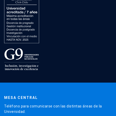
MESA CENTRAL
Teléfono para comunicarse con las distintas áreas de la
Universidad.