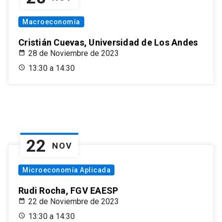
Macroeconomía
Cristián Cuevas, Universidad de Los Andes
28 de Noviembre de 2023
13:30 a 14:30
22
NOV
Microeconomía Aplicada
Rudi Rocha, FGV EAESP
22 de Noviembre de 2023
13:30 a 14:30