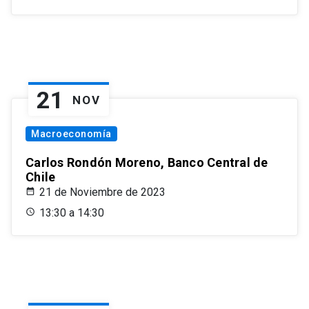
21
NOV
Macroeconomía
Carlos Rondón Moreno, Banco Central de
Chile
21 de Noviembre de 2023
13:30 a 14:30