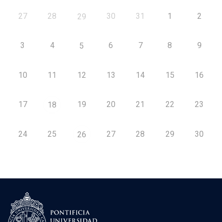
27
28
30
31
1
2
29
3
4
6
7
8
9
5
10
11
12
13
14
15
16
17
19
20
21
22
23
18
24
25
27
28
29
30
26