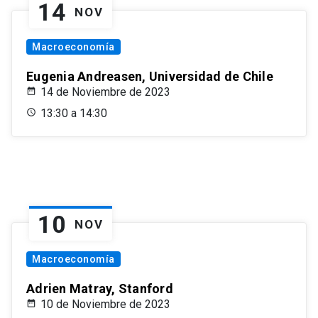
14
NOV
Macroeconomía
Eugenia Andreasen, Universidad de Chile
14 de Noviembre de 2023
13:30 a 14:30
10
NOV
Macroeconomía
Adrien Matray, Stanford
10 de Noviembre de 2023