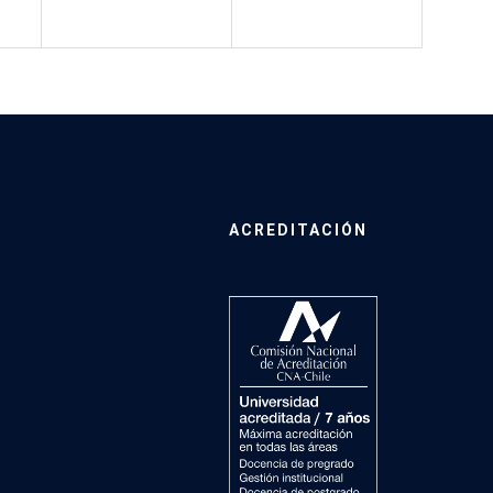
ACREDITACIÓN