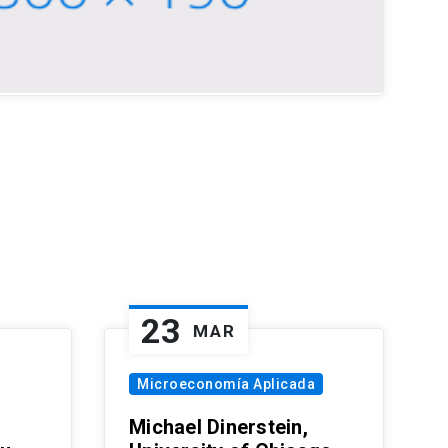
23
MAR
Microeconomía Aplicada
Michael Dinerstein,