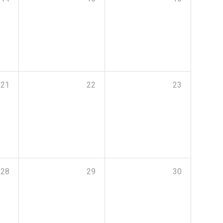
21
22
23
28
29
30