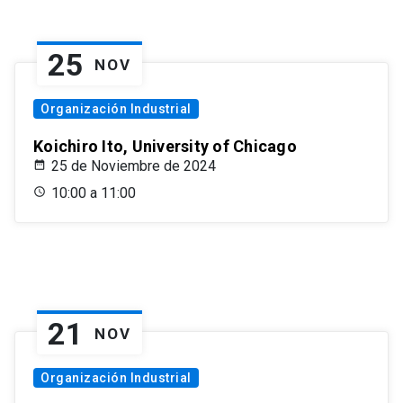
25
NOV
Organización Industrial
Koichiro Ito, University of Chicago
25 de Noviembre de 2024
10:00 a 11:00
21
NOV
Organización Industrial