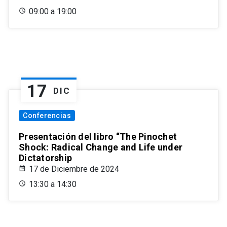
09:00 a 19:00
17
DIC
Conferencias
Presentación del libro “The Pinochet
Shock: Radical Change and Life under
Dictatorship
17 de Diciembre de 2024
13:30 a 14:30