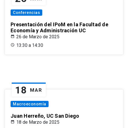
Conferencias
Presentación del IPoM en la Facultad de
Economía y Administración UC
26 de Marzo de 2025
13:30 a 14:30
18
MAR
Macroeconomía
Juan Herreño, UC San Diego
18 de Marzo de 2025