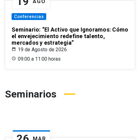
19
AGO
Conferencias
Seminario: “El Activo que Ignoramos: Cómo
el envejecimiento redefine talento,
mercados y estrategia”
19 de Agosto de 2026
09:00 a 11:00 horas
Seminarios
26
MAR