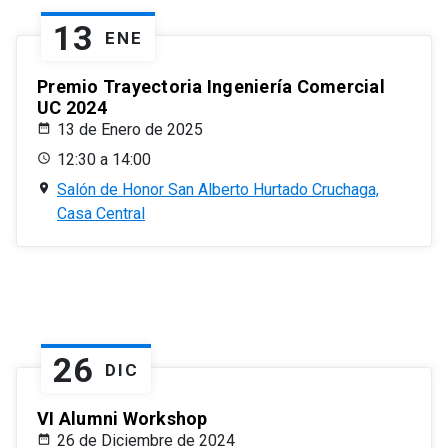
13
ENE
Premio Trayectoria Ingeniería Comercial
UC 2024
13 de Enero de 2025
12:30 a 14:00
Salón de Honor San Alberto Hurtado Cruchaga,
Casa Central
26
DIC
VI Alumni Workshop
26 de Diciembre de 2024