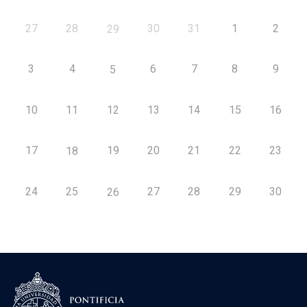
27
28
30
31
1
2
29
3
4
6
7
8
9
5
10
11
12
13
14
15
16
17
19
20
21
22
23
18
24
25
27
28
29
30
26