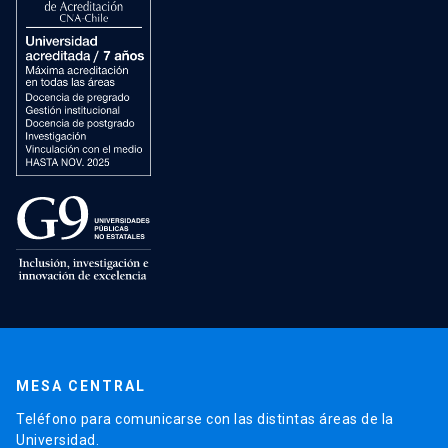
MESA CENTRAL
Teléfono para comunicarse con las distintas áreas de la
Universidad.