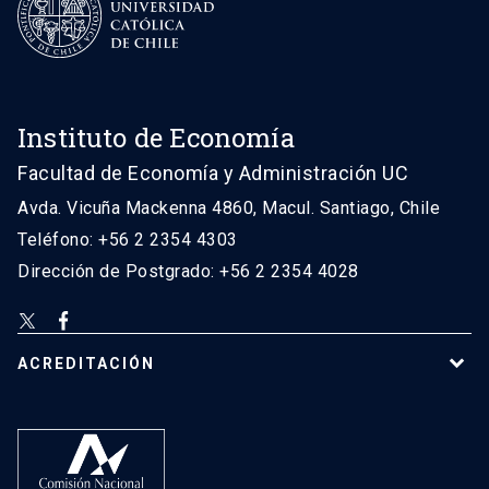
Instituto de Economía
Facultad de Economía y Administración UC
Avda. Vicuña Mackenna 4860, Macul. Santiago, Chile
Teléfono: +56 2 2354 4303
Dirección de Postgrado: +56 2 2354 4028
ACREDITACIÓN