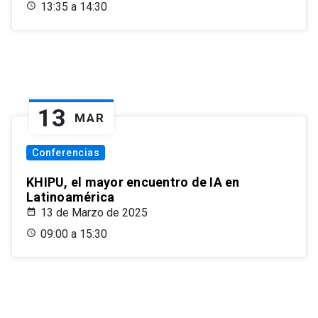
13:35 a 14:30
13
MAR
Conferencias
KHIPU, el mayor encuentro de IA en
Latinoamérica
13 de Marzo de 2025
09:00 a 15:30