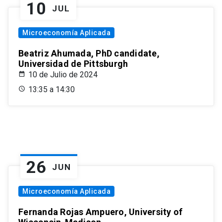
10
JUL
Microeconomía Aplicada
Beatriz Ahumada, PhD candidate,
Universidad de Pittsburgh
10 de Julio de 2024
13:35 a 14:30
26
JUN
Microeconomía Aplicada
Fernanda Rojas Ampuero, University of