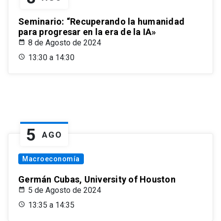
Seminario: “Recuperando la humanidad
para progresar en la era de la IA»
8 de Agosto de 2024
13:30 a 14:30
5
AGO
Macroeconomía
Germán Cubas, University of Houston
5 de Agosto de 2024
13:35 a 14:35