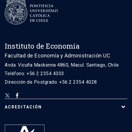
Instituto de Economía
Facultad de Economía y Administración UC
Avda. Vicuña Mackenna 4860, Macul. Santiago, Chile
Teléfono: +56 2 2354 4303
Dirección de Postgrado: +56 2 2354 4028
ACREDITACIÓN