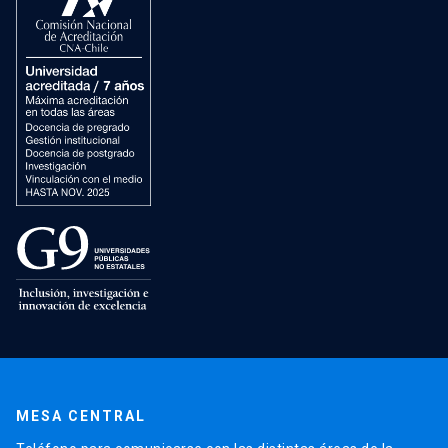
MESA CENTRAL