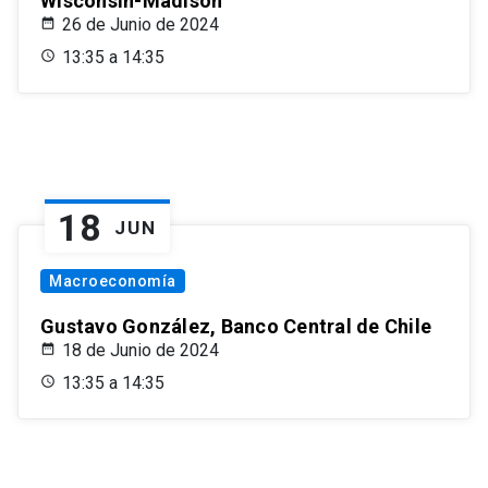
Wisconsin-Madison
26 de Junio de 2024
13:35 a 14:35
18
JUN
Macroeconomía
Gustavo González, Banco Central de Chile
18 de Junio de 2024
13:35 a 14:35