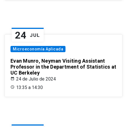
24
JUL
Microeconomía Aplicada
Evan Munro, Neyman Visiting Assistant
Professor in the Department of Statistics at
UC Berkeley
24 de Julio de 2024
13:35 a 14:30