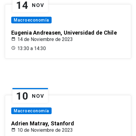
14
NOV
Macroeconomía
Eugenia Andreasen, Universidad de Chile
14 de Noviembre de 2023
13:30 a 14:30
10
NOV
Macroeconomía
Adrien Matray, Stanford
10 de Noviembre de 2023