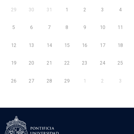
29
30
31
1
2
3
4
5
6
7
8
9
10
11
12
13
14
15
16
17
18
19
20
21
22
23
24
25
26
27
28
29
1
2
3