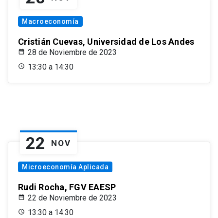
Macroeconomía
Cristián Cuevas, Universidad de Los Andes
28 de Noviembre de 2023
13:30 a 14:30
22
NOV
Microeconomía Aplicada
Rudi Rocha, FGV EAESP
22 de Noviembre de 2023
13:30 a 14:30