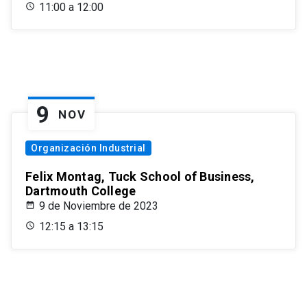
11:00 a 12:00
9
NOV
Organización Industrial
Felix Montag, Tuck School of Business,
Dartmouth College
9 de Noviembre de 2023
12:15 a 13:15