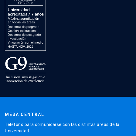
MESA CENTRAL
Teléfono para comunicarse con las distintas áreas de la
Universidad.