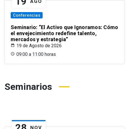
19
AGO
Conferencias
Seminario: “El Activo que Ignoramos: Cómo
el envejecimiento redefine talento,
mercados y estrategia”
19 de Agosto de 2026
09:00 a 11:00 horas
Seminarios
28
NOV