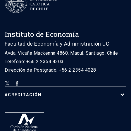
Instituto de Economía
Facultad de Economía y Administración UC
Avda. Vicuña Mackenna 4860, Macul. Santiago, Chile
Teléfono: +56 2 2354 4303
Dirección de Postgrado: +56 2 2354 4028
ACREDITACIÓN