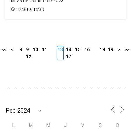
25 de Octubre de 2023
13:30 a 14:30
<<
<
8
9
10
11
13
14
15
16
18
19
>
>>
12
17
L
M
M
J
V
S
D