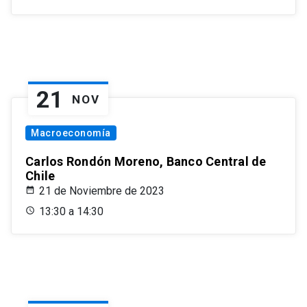
21
NOV
Macroeconomía
Carlos Rondón Moreno, Banco Central de
Chile
21 de Noviembre de 2023
13:30 a 14:30