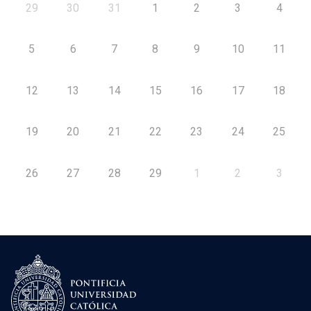
29
30
31
1
2
3
4
5
6
7
8
9
10
11
12
13
14
15
16
17
18
19
20
21
22
23
24
25
26
27
28
29
1
2
3