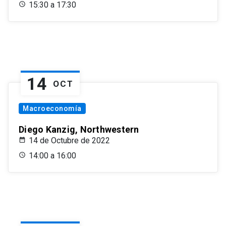
15:30 a 17:30
14
OCT
Macroeconomía
Diego Kanzig, Northwestern
14 de Octubre de 2022
14:00 a 16:00