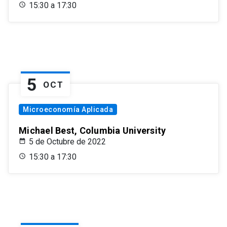
15:30 a 17:30
5
OCT
Microeconomía Aplicada
Michael Best, Columbia University
5 de Octubre de 2022
15:30 a 17:30