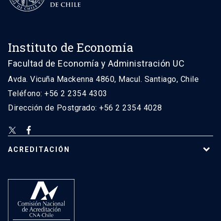
Instituto de Economía
Facultad de Economía y Administración UC
Avda. Vicuña Mackenna 4860, Macul. Santiago, Chile
Teléfono: +56 2 2354 4303
Dirección de Postgrado: +56 2 2354 4028
ACREDITACIÓN