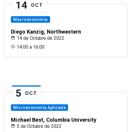
14
OCT
Macroeconomía
Diego Kanzig, Northwestern
14 de Octubre de 2022
14:00 a 16:00
5
OCT
Microeconomía Aplicada
Michael Best, Columbia University
5 de Octubre de 2022