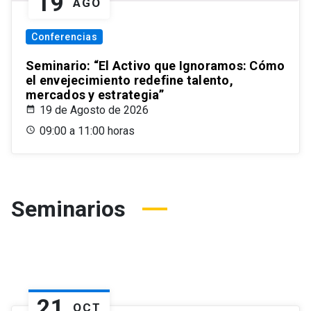
19
AGO
Conferencias
Seminario: “El Activo que Ignoramos: Cómo
el envejecimiento redefine talento,
mercados y estrategia”
19 de Agosto de 2026
09:00 a 11:00 horas
Seminarios
21
OCT