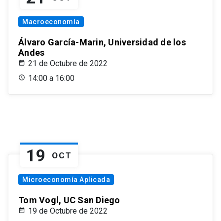
Macroeconomía
Álvaro García-Marin, Universidad de los
Andes
21 de Octubre de 2022
14:00 a 16:00
19
OCT
Microeconomía Aplicada
Tom Vogl, UC San Diego
19 de Octubre de 2022