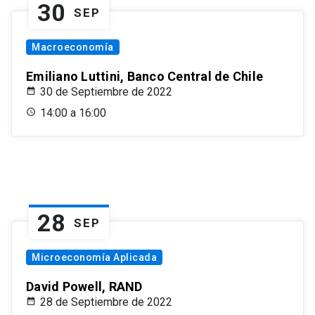
30
SEP
Macroeconomía
Emiliano Luttini, Banco Central de Chile
30 de Septiembre de 2022
14:00 a 16:00
28
SEP
Microeconomía Aplicada
David Powell, RAND
28 de Septiembre de 2022