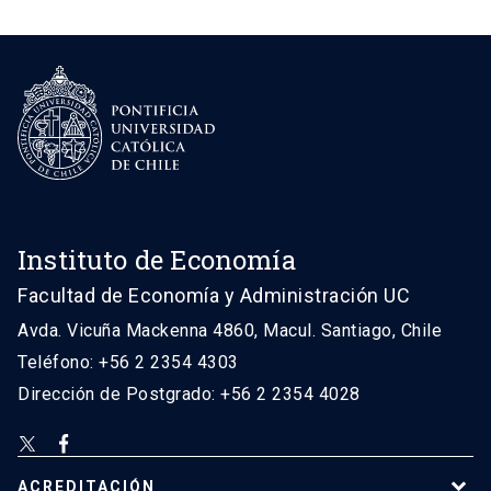
Instituto de Economía
Facultad de Economía y Administración UC
Avda. Vicuña Mackenna 4860, Macul. Santiago, Chile
Teléfono: +56 2 2354 4303
Dirección de Postgrado: +56 2 2354 4028
ACREDITACIÓN