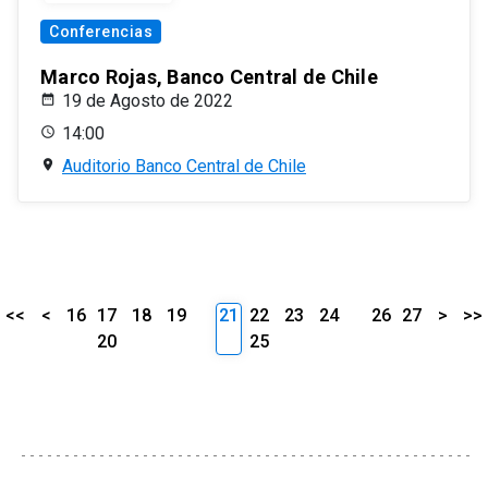
Conferencias
Marco Rojas, Banco Central de Chile
19 de Agosto de 2022
14:00
Auditorio Banco Central de Chile
<<
<
16
17
18
19
21
22
23
24
26
27
>
>>
20
25