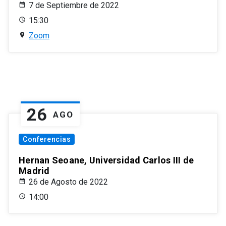
7 de Septiembre de 2022
15:30
Zoom
26
AGO
Conferencias
Hernan Seoane, Universidad Carlos III de
Madrid
26 de Agosto de 2022
14:00