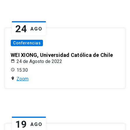
24
AGO
Conferencias
WEI XIONG, Universidad Católica de Chile
24 de Agosto de 2022
15:30
Zoom
19
AGO