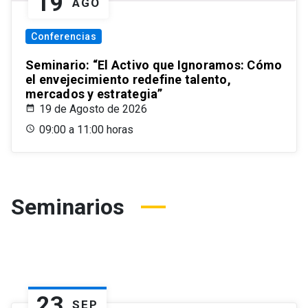
19
AGO
Conferencias
Seminario: “El Activo que Ignoramos: Cómo
el envejecimiento redefine talento,
mercados y estrategia”
19 de Agosto de 2026
09:00 a 11:00 horas
Seminarios
23
SEP