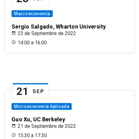
Macroeconomía
Sergio Salgado, Wharton University
23 de Septiembre de 2022
14:00 a 16:00
21
SEP
Microeconomía Aplicada
Guo Xu, UC Berkeley
21 de Septiembre de 2022
15:30 a 17:30