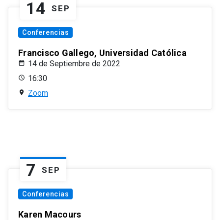
14
SEP
Conferencias
Francisco Gallego, Universidad Católica
14 de Septiembre de 2022
16:30
Zoom
7
SEP
Conferencias
Karen Macours