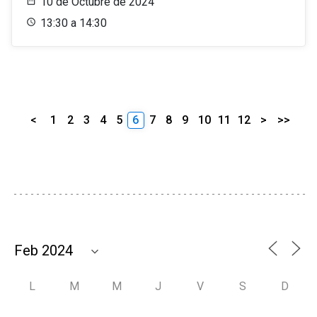
10 de Octubre de 2024
13:30 a 14:30
<
1
2
3
4
5
6
7
8
9
10
11
12
>
>>
L
M
M
J
V
S
D