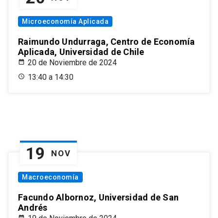
Microeconomía Aplicada
Raimundo Undurraga, Centro de Economía
Aplicada, Universidad de Chile
20 de Noviembre de 2024
13:40 a 14:30
19
NOV
Macroeconomía
Facundo Albornoz, Universidad de San
Andrés