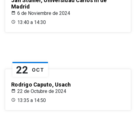
Jan Stuhler, Universidad Carlos III de
Madrid
6 de Noviembre de 2024
13:40 a 14:30
22
OCT
Rodrigo Caputo, Usach
22 de Octubre de 2024
13:35 a 14:50