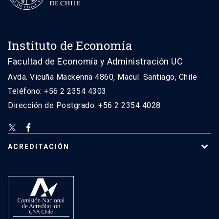
Instituto de Economía
Facultad de Economía y Administración UC
Avda. Vicuña Mackenna 4860, Macul. Santiago, Chile
Teléfono: +56 2 2354 4303
Dirección de Postgrado: +56 2 2354 4028
ACREDITACIÓN