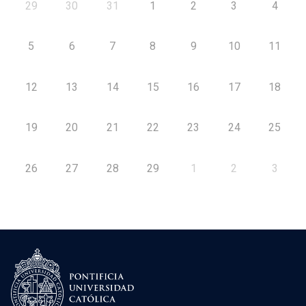
29
30
31
1
2
3
4
5
6
7
8
9
10
11
12
13
14
15
16
17
18
19
20
21
22
23
24
25
26
27
28
29
1
2
3