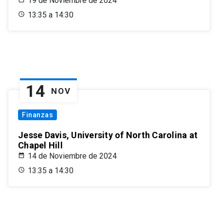
19 de Noviembre de 2024
13:35 a 14:30
14
NOV
Finanzas
Jesse Davis, University of North Carolina at
Chapel Hill
14 de Noviembre de 2024
13:35 a 14:30