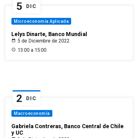
5
DIC
Microeconomía Aplicada
Lelys Dinarte, Banco Mundial
5 de Diciembre de 2022
13:00 a 15:00
2
DIC
Macroeconomía
Gabriela Contreras, Banco Central de Chile
y UC