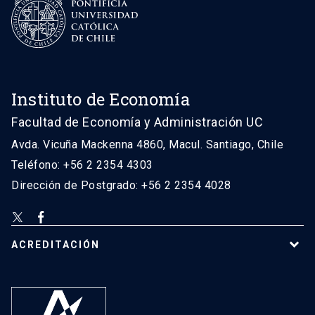
Instituto de Economía
Facultad de Economía y Administración UC
Avda. Vicuña Mackenna 4860, Macul. Santiago, Chile
Teléfono: +56 2 2354 4303
Dirección de Postgrado: +56 2 2354 4028
ACREDITACIÓN