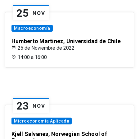
25
NOV
Macroeconomía
Humberto Martinez, Universidad de Chile
25 de Noviembre de 2022
14:00 a 16:00
23
NOV
Microeconomía Aplicada
Kjell Salvanes, Norwegian School of