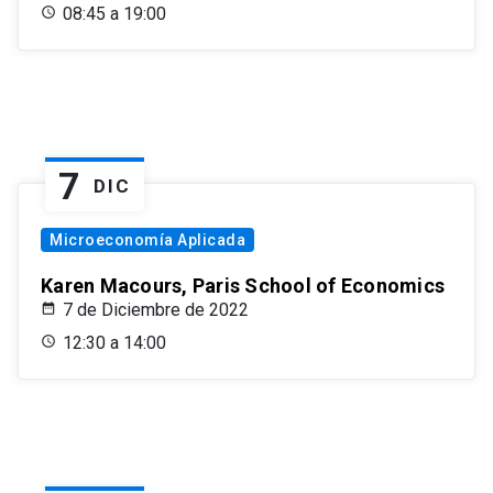
08:45 a 19:00
7
DIC
Microeconomía Aplicada
Karen Macours, Paris School of Economics
7 de Diciembre de 2022
12:30 a 14:00