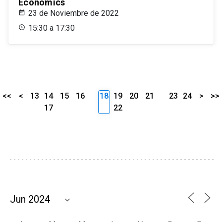
Economics
23 de Noviembre de 2022
15:30 a 17:30
<<
<
13
14
15
16
18
19
20
21
23
24
>
>>
17
22