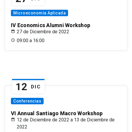
Microeconomía Aplicada
IV Economics Alumni Workshop
27 de Diciembre de 2022
09:00 a 16:00
12
DIC
Conferencias
VI Annual Santiago Macro Workshop
12 de Diciembre de 2022 a 13 de Diciembre de
2022