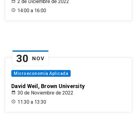
2 de Diciembre de 2022
14:00 a 16:00
30
NOV
Microeconomía Aplicada
David Weil, Brown University
30 de Noviembre de 2022
11:30 a 13:30