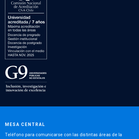
MESA CENTRAL
Teléfono para comunicarse con las distintas áreas de la