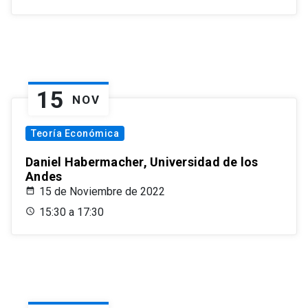
15
NOV
Teoría Económica
Daniel Habermacher, Universidad de los
Andes
15 de Noviembre de 2022
15:30 a 17:30