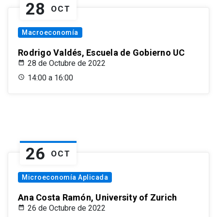
28
OCT
Macroeconomía
Rodrigo Valdés, Escuela de Gobierno UC
28 de Octubre de 2022
14:00 a 16:00
26
OCT
Microeconomía Aplicada
Ana Costa Ramón, University of Zurich
26 de Octubre de 2022