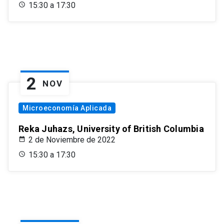
15:30 a 17:30
2
NOV
Microeconomía Aplicada
Reka Juhazs, University of British Columbia
2 de Noviembre de 2022
15:30 a 17:30