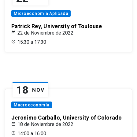
Microeconomía Aplicada
Patrick Rey, University of Toulouse
22 de Noviembre de 2022
15:30 a 17:30
18
NOV
Macroeconomía
Jeronimo Carballo, University of Colorado
18 de Noviembre de 2022
14:00 a 16:00