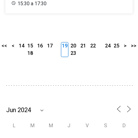
15:30 a 17:30
<<
<
14
15
16
17
19
20
21
22
24
25
>
>>
18
23
L
M
M
J
V
S
D