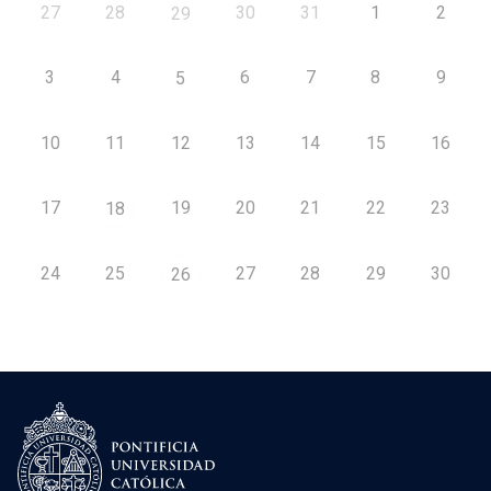
27
28
30
31
1
2
29
3
4
6
7
8
9
5
10
11
12
13
14
15
16
17
19
20
21
22
23
18
24
25
27
28
29
30
26