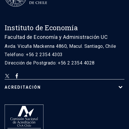
Instituto de Economía
Facultad de Economía y Administración UC
Avda. Vicuña Mackenna 4860, Macul. Santiago, Chile
Teléfono: +56 2 2354 4303
Dirección de Postgrado: +56 2 2354 4028
ACREDITACIÓN