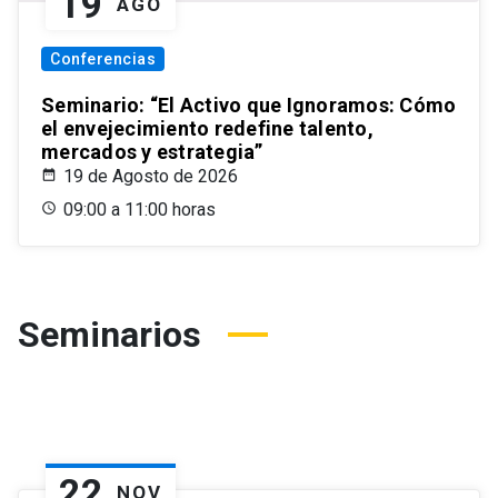
19
AGO
Conferencias
Seminario: “El Activo que Ignoramos: Cómo
el envejecimiento redefine talento,
mercados y estrategia”
19 de Agosto de 2026
09:00 a 11:00 horas
Seminarios
22
NOV