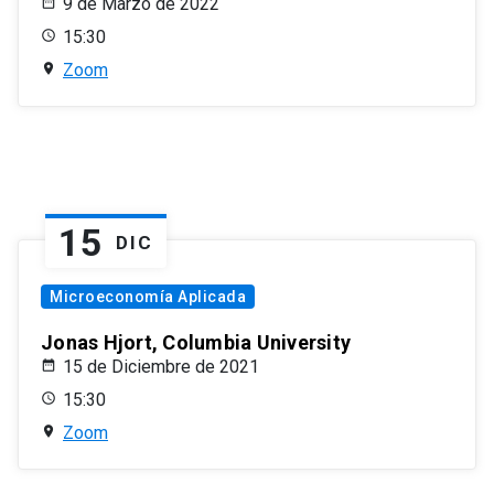
9 de Marzo de 2022
15:30
Zoom
15
DIC
Microeconomía Aplicada
Jonas Hjort, Columbia University
15 de Diciembre de 2021
15:30
Zoom