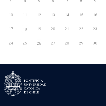
3
4
6
7
8
9
5
10
11
12
13
14
15
16
17
19
20
21
22
23
18
24
25
27
28
29
30
26