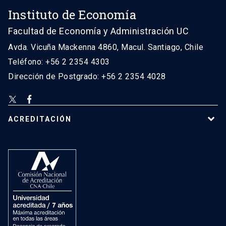
Instituto de Economía
Facultad de Economía y Administración UC
Avda. Vicuña Mackenna 4860, Macul. Santiago, Chile
Teléfono: +56 2 2354 4303
Dirección de Postgrado: +56 2 2354 4028
ACREDITACIÓN