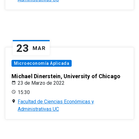
23
MAR
Microeconomía Aplicada
Michael Dinerstein, University of Chicago
23 de Marzo de 2022
15:30
Facultad de Ciencias Económicas y
Administrativas UC