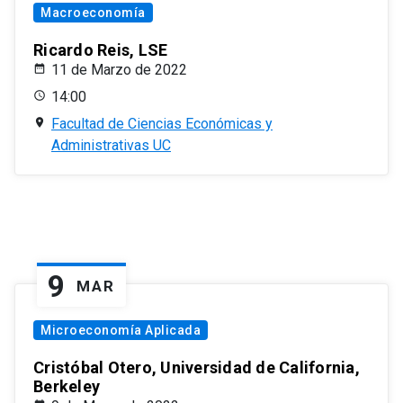
Macroeconomía
Ricardo Reis, LSE
11 de Marzo de 2022
14:00
Facultad de Ciencias Económicas y
Administrativas UC
9
MAR
Microeconomía Aplicada
Cristóbal Otero, Universidad de California,
Berkeley