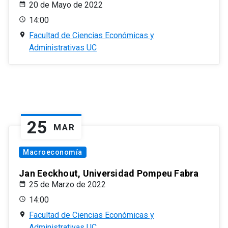
20 de Mayo de 2022
14:00
Facultad de Ciencias Económicas y
Administrativas UC
25
MAR
Macroeconomía
Jan Eeckhout, Universidad Pompeu Fabra
25 de Marzo de 2022
14:00
Facultad de Ciencias Económicas y
Administrativas UC