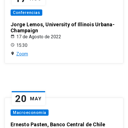
Conferencias
Jorge Lemos, University of Illinois Urbana-
Champaign
17 de Agosto de 2022
15:30
Zoom
20
MAY
Macroeconomía
Ernesto Pasten, Banco Central de Chile