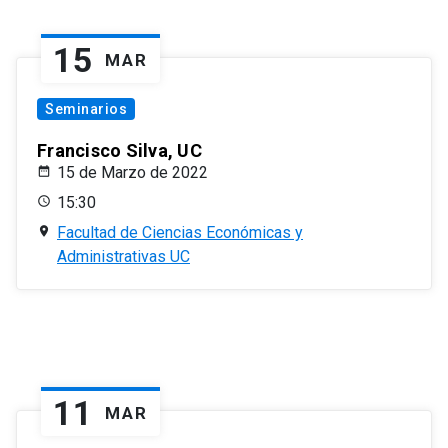
15
MAR
Seminarios
Francisco Silva, UC
15 de Marzo de 2022
15:30
Facultad de Ciencias Económicas y
Administrativas UC
11
MAR