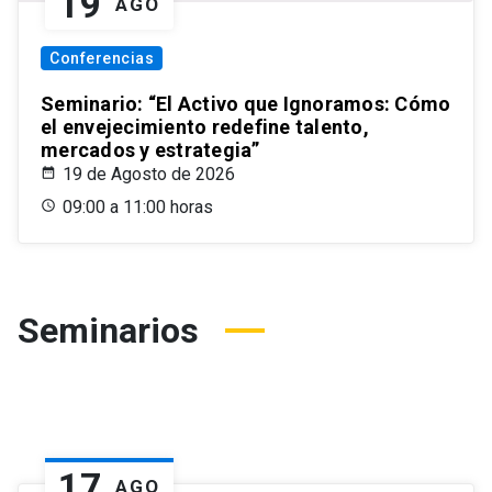
19
AGO
Conferencias
Seminario: “El Activo que Ignoramos: Cómo
el envejecimiento redefine talento,
mercados y estrategia”
19 de Agosto de 2026
09:00 a 11:00 horas
Seminarios
17
AGO